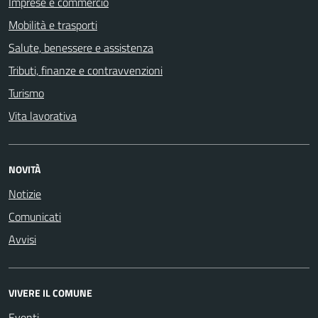
Imprese e commercio
Mobilità e trasporti
Salute, benessere e assistenza
Tributi, finanze e contravvenzioni
Turismo
Vita lavorativa
NOVITÀ
Notizie
Comunicati
Avvisi
VIVERE IL COMUNE
Eventi