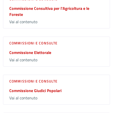
Commissione Consultiva per l'Agricoltura e le
Foreste
Vai al contenuto
COMMISSIONI E CONSULTE
Commissione Elettorale
Vai al contenuto
COMMISSIONI E CONSULTE
Commissione Giudici Popolari
Vai al contenuto