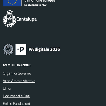
Cantalupa
AMMINISTRAZIONE
Organi di Governo
Aree Amministrative
Uffici
Documenti e Dati
Enti e Fondazioni