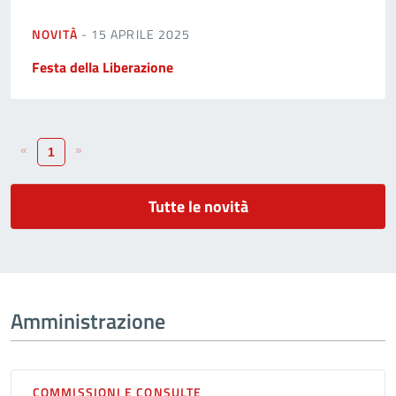
NOVITÀ
- 15 APRILE 2025
Festa della Liberazione
«
»
1
Tutte le novità
Amministrazione
COMMISSIONI E CONSULTE