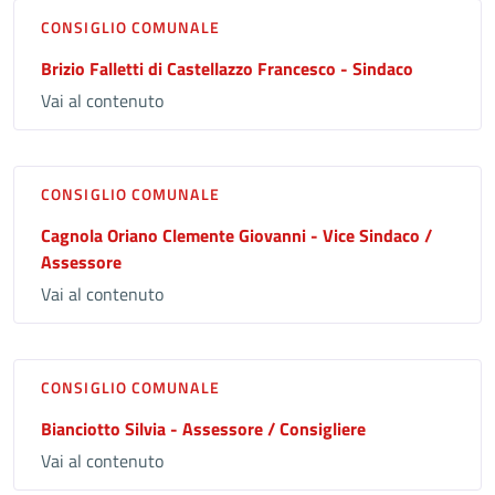
CONSIGLIO COMUNALE
Brizio Falletti di Castellazzo Francesco - Sindaco
Vai al contenuto
CONSIGLIO COMUNALE
Cagnola Oriano Clemente Giovanni - Vice Sindaco /
Assessore
Vai al contenuto
CONSIGLIO COMUNALE
Bianciotto Silvia - Assessore / Consigliere
Vai al contenuto