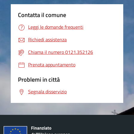
Contatta il comune
Leggi le domande frequenti
Richiedi assistenza
Chiama il numero 0121.352126
Prenota appuntamento
Problemi in città
Segnala disservizio