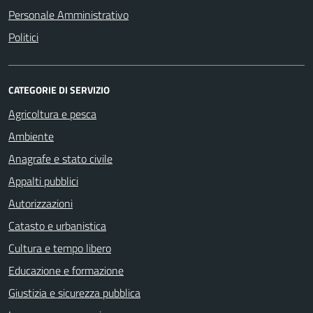
Personale Amministrativo
Politici
CATEGORIE DI SERVIZIO
Agricoltura e pesca
Ambiente
Anagrafe e stato civile
Appalti pubblici
Autorizzazioni
Catasto e urbanistica
Cultura e tempo libero
Educazione e formazione
Giustizia e sicurezza pubblica