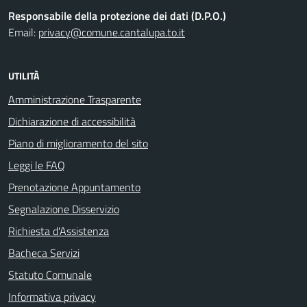
Responsabile della protezione dei dati (D.P.O.)
Email:
privacy@comune.cantalupa.to.it
UTILITÀ
Amministrazione Trasparente
Dichiarazione di accessibilità
Piano di miglioramento del sito
Leggi le FAQ
Prenotazione Appuntamento
Segnalazione Disservizio
Richiesta d'Assistenza
Bacheca Servizi
Statuto Comunale
Informativa privacy