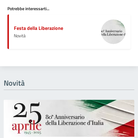
Potrebbe interessarti...
Festa della Liberazione
Novità
Novità