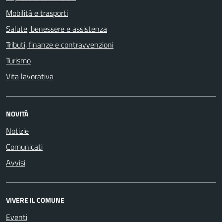
Mobilità e trasporti
Salute, benessere e assistenza
Tributi, finanze e contravvenzioni
Turismo
Vita lavorativa
NOVITÀ
Notizie
Comunicati
Avvisi
VIVERE IL COMUNE
Eventi