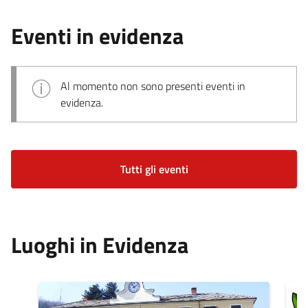
Eventi in evidenza
Al momento non sono presenti eventi in
evidenza.
Tutti gli eventi
Luoghi in Evidenza