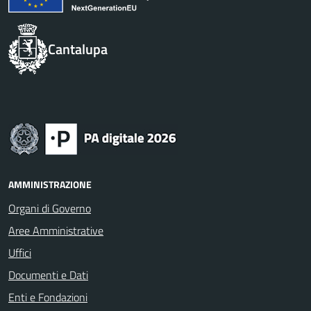
Cantalupa
AMMINISTRAZIONE
Organi di Governo
Aree Amministrative
Uffici
Documenti e Dati
Enti e Fondazioni