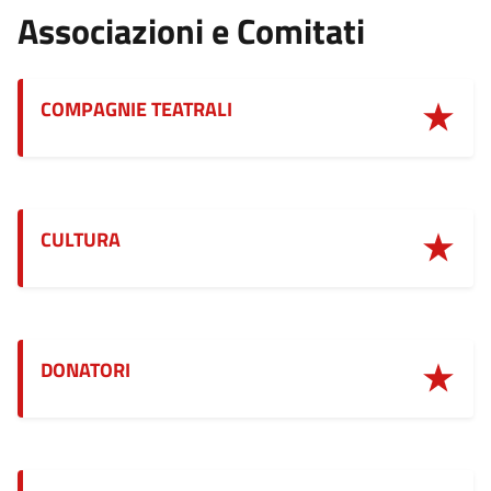
Associazioni e Comitati
COMPAGNIE TEATRALI
CULTURA
DONATORI