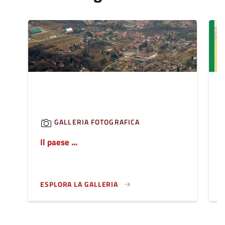
GALLERIA FOTOGRAFICA
Il paese ...
P
ESPLORA LA GALLERIA