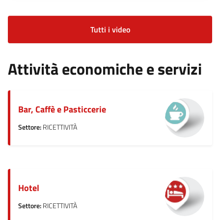
Tutti i video
Attività economiche e servizi
Bar, Caffè e Pasticcerie
Settore:
RICETTIVITÀ
Hotel
Settore:
RICETTIVITÀ