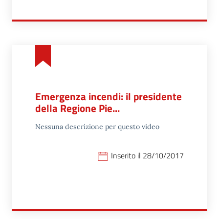
Emergenza incendi: il presidente
della Regione Pie...
Nessuna descrizione per questo video
Inserito il 28/10/2017