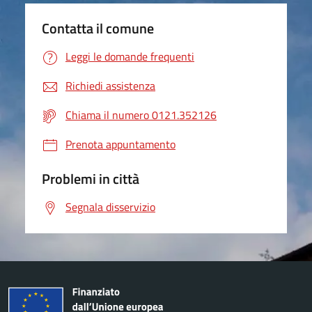
Contatta il comune
Leggi le domande frequenti
Richiedi assistenza
Chiama il numero 0121.352126
Prenota appuntamento
Problemi in città
Segnala disservizio