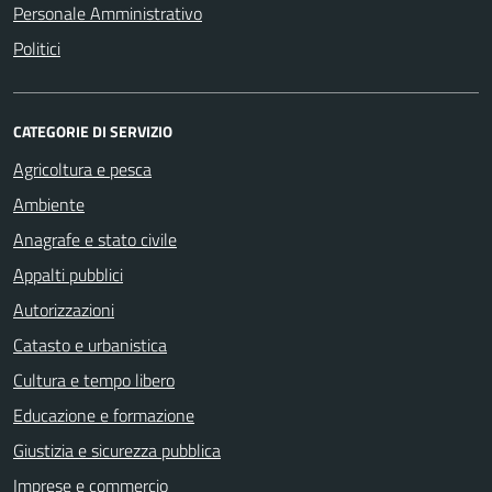
Personale Amministrativo
Politici
CATEGORIE DI SERVIZIO
Agricoltura e pesca
Ambiente
Anagrafe e stato civile
Appalti pubblici
Autorizzazioni
Catasto e urbanistica
Cultura e tempo libero
Educazione e formazione
Giustizia e sicurezza pubblica
Imprese e commercio