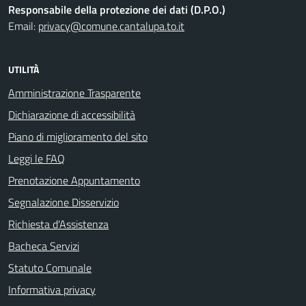
Responsabile della protezione dei dati (D.P.O.)
Email:
privacy@comune.cantalupa.to.it
UTILITÀ
Amministrazione Trasparente
Dichiarazione di accessibilità
Piano di miglioramento del sito
Leggi le FAQ
Prenotazione Appuntamento
Segnalazione Disservizio
Richiesta d'Assistenza
Bacheca Servizi
Statuto Comunale
Informativa privacy