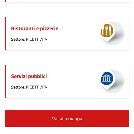
Ristoranti e pizzerie
Settore:
RICETTIVITÀ
Servizi pubblici
Settore:
RICETTIVITÀ
Vai alla mappa