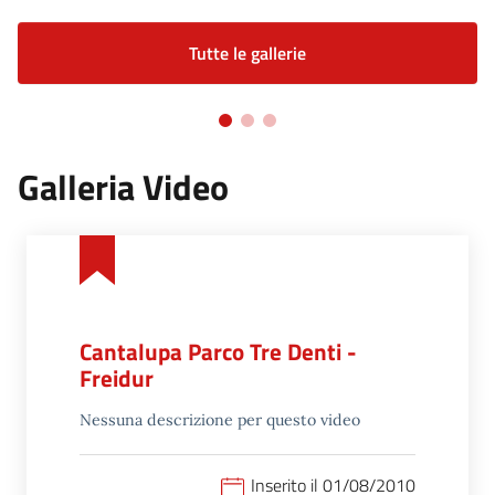
Tutte le gallerie
Galleria Video
Cantalupa Parco Tre Denti -
Freidur
Nessuna descrizione per questo video
Inserito il 01/08/2010