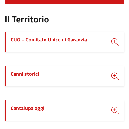
Il Territorio
CUG – Comitato Unico di Garanzia
Cenni storici
Cantalupa oggi