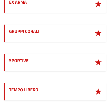
EX ARMA
GRUPPI CORALI
SPORTIVE
TEMPO LIBERO