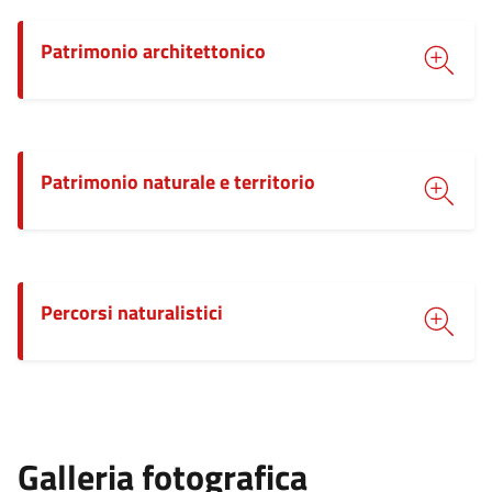
Patrimonio architettonico
Patrimonio naturale e territorio
Percorsi naturalistici
Galleria fotografica