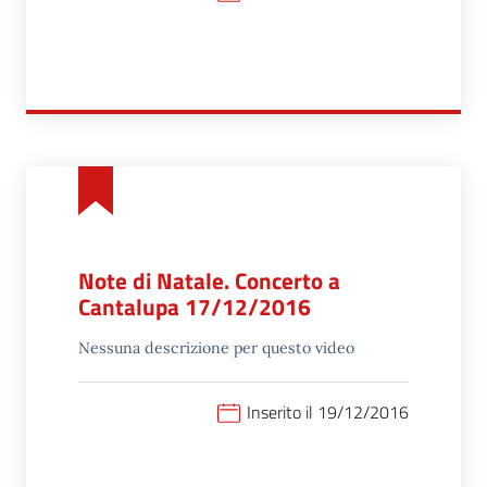
Note di Natale. Concerto a
Cantalupa 17/12/2016
Nessuna descrizione per questo video
Inserito il 19/12/2016