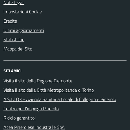
Note legali
Impostazioni Cookie
Credits
Ultimi aggiornamenti
Statistiche
Mappa del Sito
SITI AMICI
Visita il sito della Regione Piemonte
Visita il sito della Città Metropolitanda di Torino
A.S.L.TO3 - Azienda Sanitaria Locale di Collegno e Pinerolo
Centro per l'impiego Pinerolo
Riciclo garantito!
Acea Pinerolese Industraile SpA