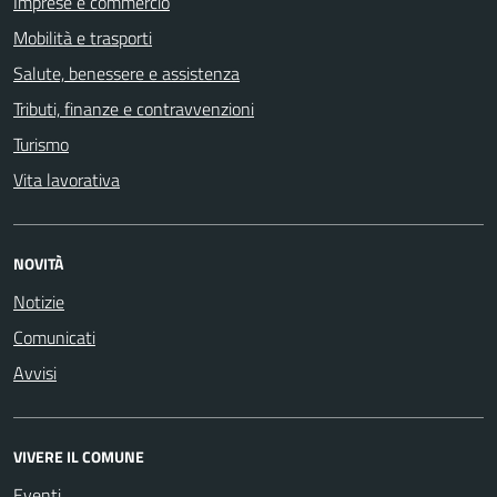
Imprese e commercio
Mobilità e trasporti
Salute, benessere e assistenza
Tributi, finanze e contravvenzioni
Turismo
Vita lavorativa
NOVITÀ
Notizie
Comunicati
Avvisi
VIVERE IL COMUNE
Eventi