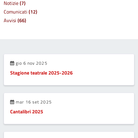
Notizie
(7)
Comunicati
(12)
Avvisi
(66)
gio 6 nov 2025
Stagione teatrale 2025-2026
mar 16 set 2025
Cantalibri 2025