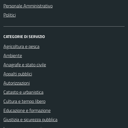
Personale Amministrativo
Politici
CATEGORIE DI SERVIZIO
Agricoltura e pesca
Ambiente
Anagrafe e stato civile
Appalti pubblici
Autorizzazioni
Catasto e urbanistica
Cultura e tempo libero
Educazione e formazione
Giustizia e sicurezza pubblica