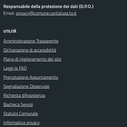
Responsabile della protezione dei dati (D.P.O.)
Email:
privacy@comune.cantalupa.to.it
UTILITÀ
Amministrazione Trasparente
Dichiarazione di accessibilità
Piano di miglioramento del sito
Leggi le FAQ
Prenotazione Appuntamento
Segnalazione Disservizio
Richiesta d'Assistenza
Bacheca Servizi
Statuto Comunale
Informativa privacy