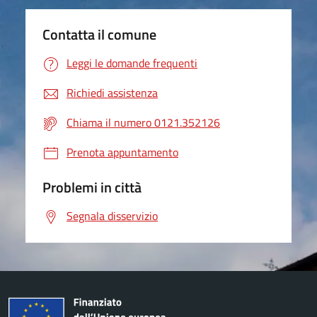
Contatta il comune
Leggi le domande frequenti
Richiedi assistenza
Chiama il numero 0121.352126
Prenota appuntamento
Problemi in città
Segnala disservizio