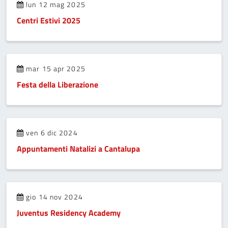
lun 12 mag 2025
Centri Estivi 2025
mar 15 apr 2025
Festa della Liberazione
ven 6 dic 2024
Appuntamenti Natalizi a Cantalupa
gio 14 nov 2024
Juventus Residency Academy