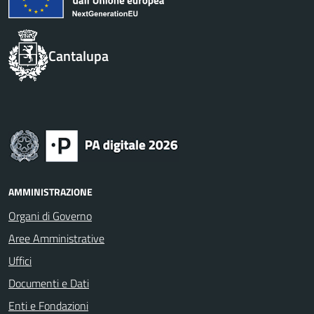
Cantalupa
AMMINISTRAZIONE
Organi di Governo
Aree Amministrative
Uffici
Documenti e Dati
Enti e Fondazioni