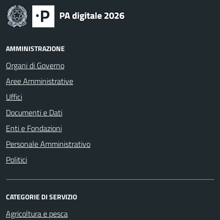
AMMINISTRAZIONE
Organi di Governo
Aree Amministrative
Uffici
Documenti e Dati
Enti e Fondazioni
Personale Amministrativo
Politici
CATEGORIE DI SERVIZIO
Agricoltura e pesca