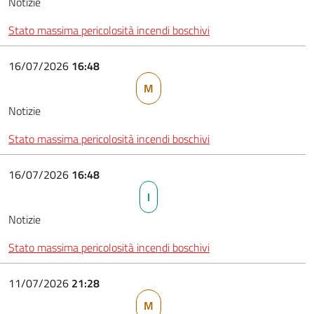
Notizie
Stato massima pericolosità incendi boschivi
16/07/2026
16:48
M
Notizie
Stato massima pericolosità incendi boschivi
16/07/2026
16:48
I
Notizie
Stato massima pericolosità incendi boschivi
11/07/2026
21:28
M