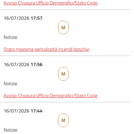
Avviso Chiusura Ufficio Demografici/Stato Civile
16/07/2026
17:57
M
Notizie
Stato massima pericolosità incendi boschivi
16/07/2026
17:56
M
Notizie
Avviso Chiusura Ufficio Demografici/Stato Civile
16/07/2026
17:44
M
Notizie