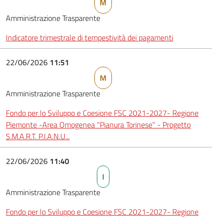
M
Amministrazione Trasparente
Indicatore trimestrale di tempestività dei pagamenti
22/06/2026
11:51
M
Amministrazione Trasparente
Fondo per lo Sviluppo e Coesione FSC 2021-2027- Regione
Piemonte -Area Omogenea "Pianura Torinese" - Progetto
S.M.A.R.T. P.I.A.N.U...
22/06/2026
11:40
I
Amministrazione Trasparente
Fondo per lo Sviluppo e Coesione FSC 2021-2027- Regione