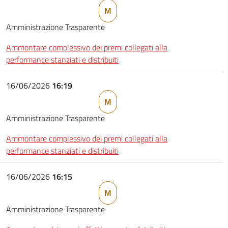
M
Amministrazione Trasparente
Ammontare complessivo dei premi collegati alla
performance stanziati e distribuiti
16/06/2026
16:19
M
Amministrazione Trasparente
Ammontare complessivo dei premi collegati alla
performance stanziati e distribuiti
16/06/2026
16:15
M
Amministrazione Trasparente