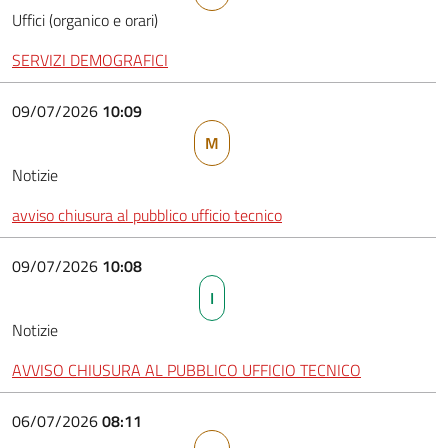
Uffici (organico e orari)
SERVIZI DEMOGRAFICI
09/07/2026
10:09
M
Notizie
avviso chiusura al pubblico ufficio tecnico
09/07/2026
10:08
I
Notizie
AVVISO CHIUSURA AL PUBBLICO UFFICIO TECNICO
06/07/2026
08:11