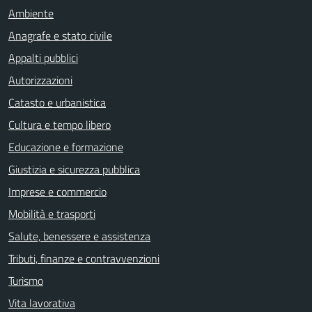
Ambiente
Anagrafe e stato civile
Appalti pubblici
Autorizzazioni
Catasto e urbanistica
Cultura e tempo libero
Educazione e formazione
Giustizia e sicurezza pubblica
Imprese e commercio
Mobilità e trasporti
Salute, benessere e assistenza
Tributi, finanze e contravvenzioni
Turismo
Vita lavorativa