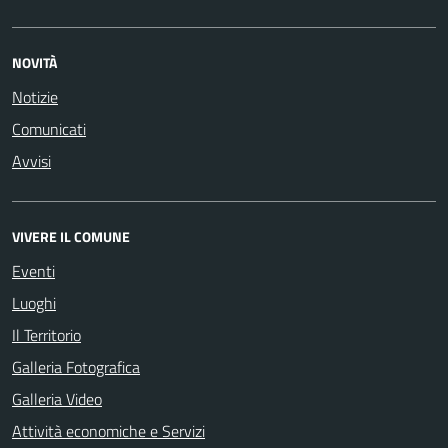
NOVITÀ
Notizie
Comunicati
Avvisi
VIVERE IL COMUNE
Eventi
Luoghi
Il Territorio
Galleria Fotografica
Galleria Video
Attività economiche e Servizi