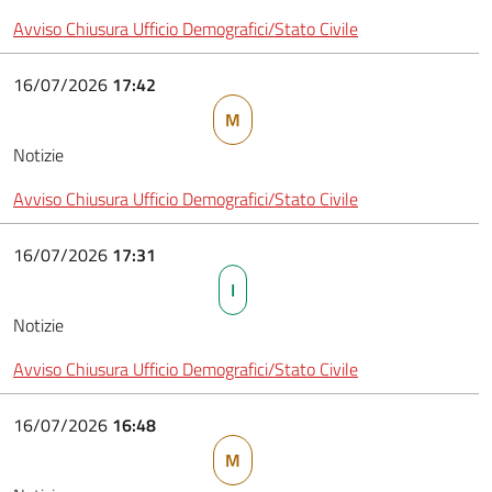
Avviso Chiusura Ufficio Demografici/Stato Civile
16/07/2026
17:42
M
Notizie
Avviso Chiusura Ufficio Demografici/Stato Civile
16/07/2026
17:31
I
Notizie
Avviso Chiusura Ufficio Demografici/Stato Civile
16/07/2026
16:48
M