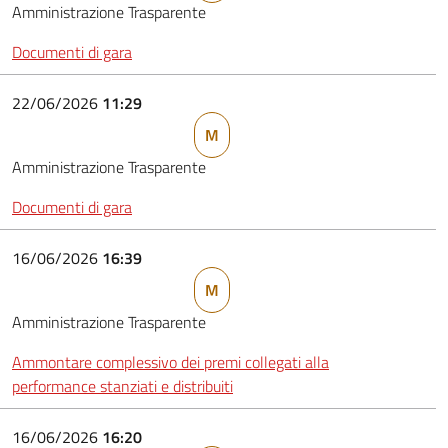
Amministrazione Trasparente
Documenti di gara
22/06/2026
11:29
M
Amministrazione Trasparente
Documenti di gara
16/06/2026
16:39
M
Amministrazione Trasparente
Ammontare complessivo dei premi collegati alla
performance stanziati e distribuiti
16/06/2026
16:20