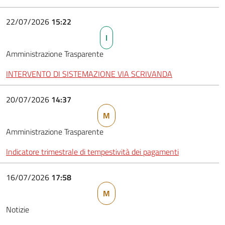
22/07/2026
15:22
I
Amministrazione Trasparente
INTERVENTO DI SISTEMAZIONE VIA SCRIVANDA
20/07/2026
14:37
M
Amministrazione Trasparente
Indicatore trimestrale di tempestività dei pagamenti
16/07/2026
17:58
M
Notizie