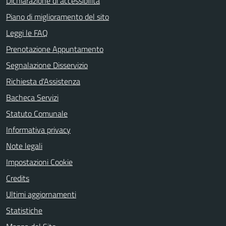
Dichiarazione di accessibilità
Piano di miglioramento del sito
Leggi le FAQ
Prenotazione Appuntamento
Segnalazione Disservizio
Richiesta d'Assistenza
Bacheca Servizi
Statuto Comunale
Informativa privacy
Note legali
Impostazioni Cookie
Credits
Ultimi aggiornamenti
Statistiche