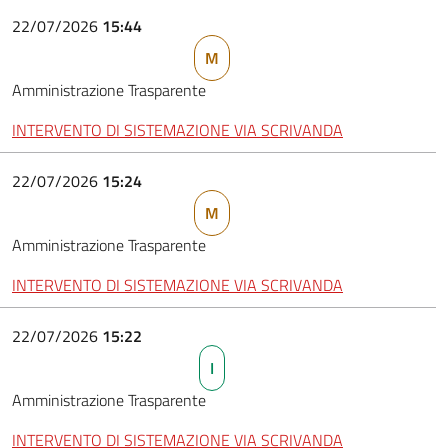
22/07/2026
15:44
M
Amministrazione Trasparente
INTERVENTO DI SISTEMAZIONE VIA SCRIVANDA
22/07/2026
15:24
M
Amministrazione Trasparente
INTERVENTO DI SISTEMAZIONE VIA SCRIVANDA
22/07/2026
15:22
I
Amministrazione Trasparente
INTERVENTO DI SISTEMAZIONE VIA SCRIVANDA