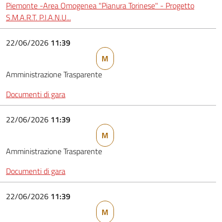
Piemonte -Area Omogenea "Pianura Torinese" - Progetto
S.M.A.R.T. P.I.A.N.U...
22/06/2026
11:39
M
Amministrazione Trasparente
Documenti di gara
22/06/2026
11:39
M
Amministrazione Trasparente
Documenti di gara
22/06/2026
11:39
M