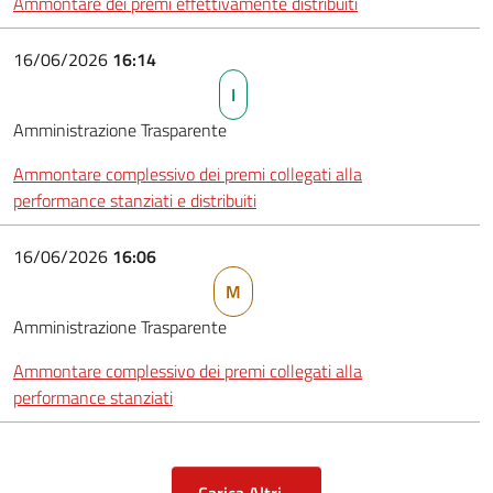
Ammontare dei premi effettivamente distribuiti
16/06/2026
16:14
I
Amministrazione Trasparente
Ammontare complessivo dei premi collegati alla
performance stanziati e distribuiti
16/06/2026
16:06
M
Amministrazione Trasparente
Ammontare complessivo dei premi collegati alla
performance stanziati