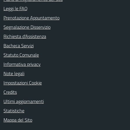
Leggi le FAQ
Prenotazione Appuntamento
Segnalazione Disservizio
Richiesta d'Assistenza
Bacheca Servizi
Statuto Comunale
Informativa privacy
Note legali
Impostazioni Cookie
Credits
Ultimi aggiornamenti
Statistiche
Mappa del Sito