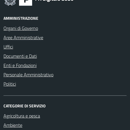
AMMINISTRAZIONE
Organi di Governo
Aree Amministrative
Uffici
Documenti e Dati
Enti e Fondazioni
Personale Amministrativo
Politici
CATEGORIE DI SERVIZIO
Agricoltura e pesca
Ambiente