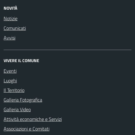
NOVITÀ
Notizie
Comunicati
Avvisi
VIVERE IL COMUNE
Eventi
Luoghi
Il Territorio
Galleria Fotografica
Galleria Video
Attività economiche e Servizi
Associazioni e Comitati