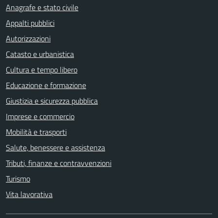
Anagrafe e stato civile
Appalti pubblici
Autorizzazioni
Catasto e urbanistica
Cultura e tempo libero
Educazione e formazione
Giustizia e sicurezza pubblica
Imprese e commercio
Mobilità e trasporti
Salute, benessere e assistenza
Tributi, finanze e contravvenzioni
Turismo
Vita lavorativa