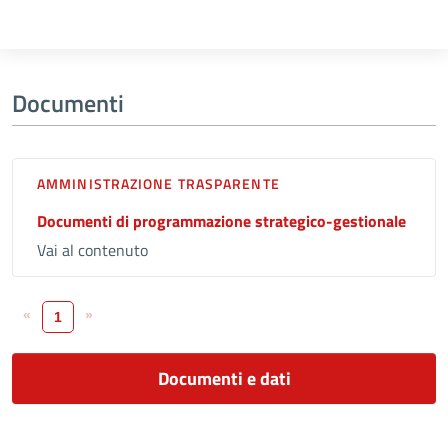
Documenti
AMMINISTRAZIONE TRASPARENTE
Documenti di programmazione strategico-gestionale
Vai al contenuto
«
»
1
Documenti e dati