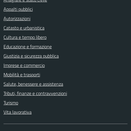
Appalti pubblici
Autorizzazioni
Catasto e urbanistica
Cultura e tempo libero
Educazione e formazione
Giustizia e sicurezza pubblica
Imprese e commercio
Mobilità e trasporti
Salute, benessere e assistenza
Tributi, finanze e contravvenzioni
Turismo
Vita lavorativa