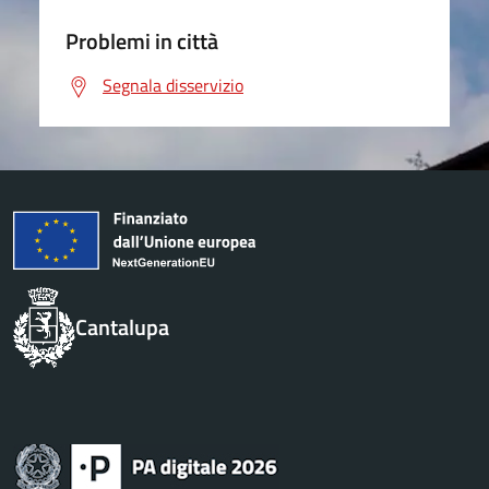
Problemi in città
Segnala disservizio
Cantalupa