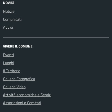
NOVITÀ
Notizie
Comunicati
Avvisi
VIVERE IL COMUNE
Eventi
Luoghi
Il Territorio
Galleria Fotografica
Galleria Video
Attività economiche e Servizi
Associazioni e Comitati