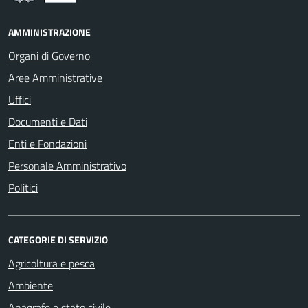
AMMINISTRAZIONE
Organi di Governo
Aree Amministrative
Uffici
Documenti e Dati
Enti e Fondazioni
Personale Amministrativo
Politici
CATEGORIE DI SERVIZIO
Agricoltura e pesca
Ambiente
Anagrafe e stato civile