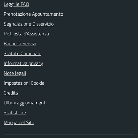
Leggi le FAQ
Prenotazione Appuntamento
Segnalazione Disservizio
Richiesta d'Assistenza
Bacheca Servizi
Statuto Comunale
Informativa privacy
Note legali
Impostazioni Cookie
Credits
Ultimi aggiornamenti
Statistiche
Mappa del Sito