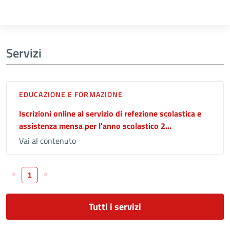
Servizi
EDUCAZIONE E FORMAZIONE
Iscrizioni online al servizio di refezione scolastica e
assistenza mensa per l'anno scolastico 2...
Vai al contenuto
«
»
1
Tutti i servizi