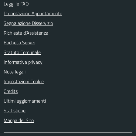
Leggi le FAQ
Prenotazione Appuntamento
Segnalazione Disservizio
Richiesta d'Assistenza
Bacheca Servizi
Statuto Comunale
Informativa privacy
Note legali
Impostazioni Cookie
Credits
Ultimi aggiornamenti
Statistiche
Mappa del Sito