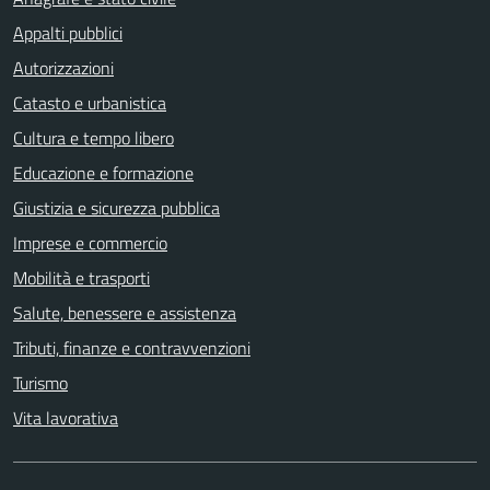
Appalti pubblici
Autorizzazioni
Catasto e urbanistica
Cultura e tempo libero
Educazione e formazione
Giustizia e sicurezza pubblica
Imprese e commercio
Mobilità e trasporti
Salute, benessere e assistenza
Tributi, finanze e contravvenzioni
Turismo
Vita lavorativa