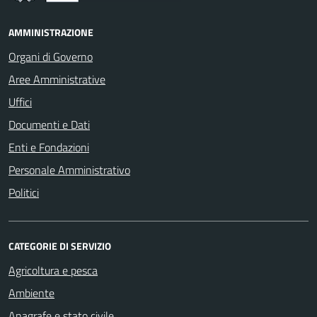
AMMINISTRAZIONE
Organi di Governo
Aree Amministrative
Uffici
Documenti e Dati
Enti e Fondazioni
Personale Amministrativo
Politici
CATEGORIE DI SERVIZIO
Agricoltura e pesca
Ambiente
Anagrafe e stato civile