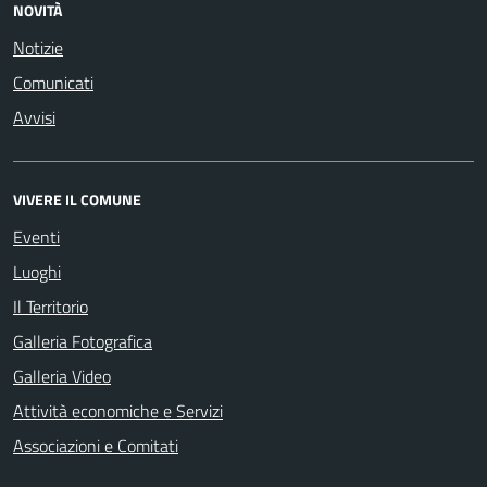
NOVITÀ
Notizie
Comunicati
Avvisi
VIVERE IL COMUNE
Eventi
Luoghi
Il Territorio
Galleria Fotografica
Galleria Video
Attività economiche e Servizi
Associazioni e Comitati