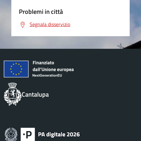
Problemi in città
Segnala disservizio
Cantalupa