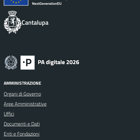
Cantalupa
AMMINISTRAZIONE
Organi di Governo
Aree Amministrative
Uffici
Documenti e Dati
Enti e Fondazioni