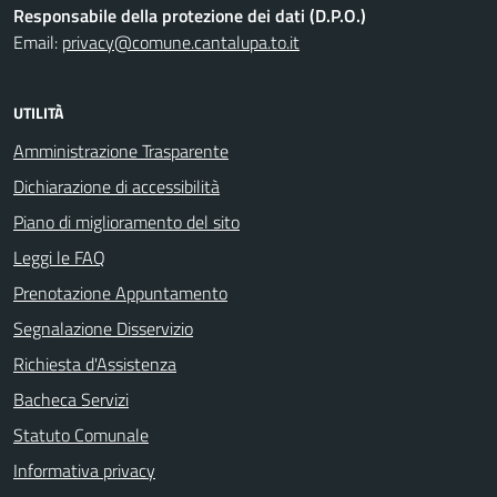
Responsabile della protezione dei dati (D.P.O.)
Email:
privacy@comune.cantalupa.to.it
UTILITÀ
Amministrazione Trasparente
Dichiarazione di accessibilità
Piano di miglioramento del sito
Leggi le FAQ
Prenotazione Appuntamento
Segnalazione Disservizio
Richiesta d'Assistenza
Bacheca Servizi
Statuto Comunale
Informativa privacy