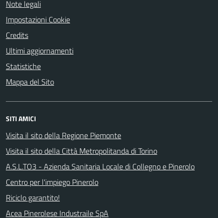
Note legali
Impostazioni Cookie
Credits
Ultimi aggiornamenti
Statistiche
Mappa del Sito
SITI AMICI
Visita il sito della Regione Piemonte
Visita il sito della Città Metropolitanda di Torino
A.S.L.TO3 - Azienda Sanitaria Locale di Collegno e Pinerolo
Centro per l'impiego Pinerolo
Riciclo garantito!
Acea Pinerolese Industraile SpA