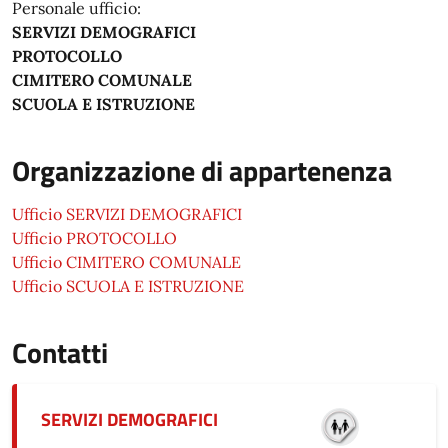
Personale ufficio:
SERVIZI DEMOGRAFICI
PROTOCOLLO
CIMITERO COMUNALE
SCUOLA E ISTRUZIONE
Organizzazione di appartenenza
Ufficio SERVIZI DEMOGRAFICI
Ufficio PROTOCOLLO
Ufficio CIMITERO COMUNALE
Ufficio SCUOLA E ISTRUZIONE
Contatti
SERVIZI DEMOGRAFICI