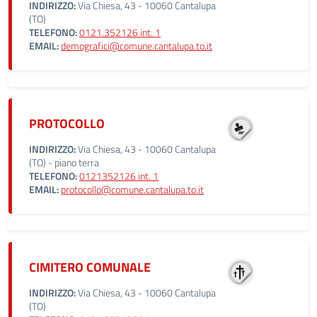
INDIRIZZO:
Via Chiesa, 43 - 10060 Cantalupa
(TO)
TELEFONO:
0121.352126 int. 1
EMAIL:
demografici@comune.cantalupa.to.it
PROTOCOLLO
INDIRIZZO:
Via Chiesa, 43 - 10060 Cantalupa
(TO) - piano terra
TELEFONO:
0121352126 int. 1
EMAIL:
protocollo@comune.cantalupa.to.it
CIMITERO COMUNALE
INDIRIZZO:
Via Chiesa, 43 - 10060 Cantalupa
(TO)