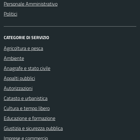
Personale Amministrativo
Politici
CATEGORIE DI SERVIZIO
Agricoltura e pesca
Ambiente
Anagrafe e stato civile
Appalti pubblici
Autorizzazioni
Catasto e urbanistica
Cultura e tempo libero
Educazione e formazione
Giustizia e sicurezza pubblica
Imprese e commercio