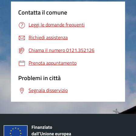
Contatta il comune
Leggi le domande frequenti
Richiedi assistenza
Chiama il numero 0121.352126
Prenota appuntamento
Problemi in città
Segnala disservizio