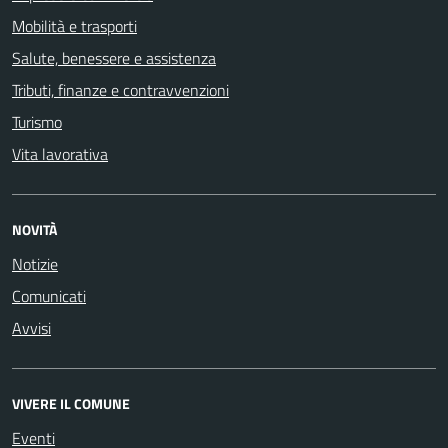
Mobilità e trasporti
Salute, benessere e assistenza
Tributi, finanze e contravvenzioni
Turismo
Vita lavorativa
NOVITÀ
Notizie
Comunicati
Avvisi
VIVERE IL COMUNE
Eventi