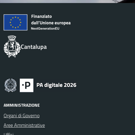
Cantalupa
AMMINISTRAZIONE
Organi di Governo
Aree Amministrative
Uffici