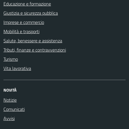
Educazione e formazione
Giustizia e sicurezza pubblica
Imprese e commercio
Mobilità e trasporti
Salute, benessere e assistenza
Tributi, finanze e contravvenzioni
Turismo
Vita lavorativa
NOVITÀ
Notizie
Comunicati
Avvisi