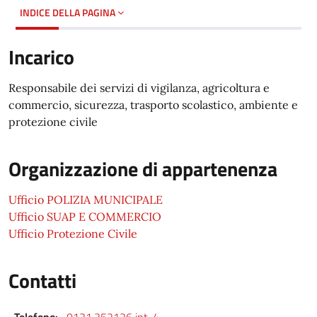
INDICE DELLA PAGINA
Incarico
Responsabile dei servizi di vigilanza, agricoltura e
commercio, sicurezza, trasporto scolastico, ambiente e
protezione civile
Organizzazione di appartenenza
Ufficio POLIZIA MUNICIPALE
Ufficio SUAP E COMMERCIO
Ufficio Protezione Civile
Contatti