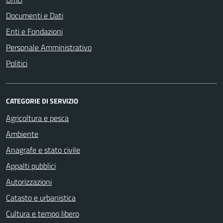
Documenti e Dati
Enti e Fondazioni
Personale Amministrativo
Politici
CATEGORIE DI SERVIZIO
Agricoltura e pesca
Ambiente
Anagrafe e stato civile
Appalti pubblici
Autorizzazioni
Catasto e urbanistica
Cultura e tempo libero