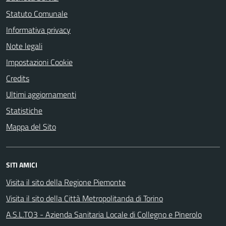
Statuto Comunale
Informativa privacy
Note legali
Impostazioni Cookie
Credits
Ultimi aggiornamenti
Statistiche
Mappa del Sito
SITI AMICI
Visita il sito della Regione Piemonte
Visita il sito della Città Metropolitanda di Torino
A.S.L.TO3 - Azienda Sanitaria Locale di Collegno e Pinerolo