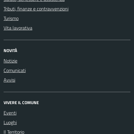
Tributi, finanze e contravvenzioni
Turismo
Vita lavorativa
NOVITÀ
Notizie
Comunicati
Avvisi
VIVERE IL COMUNE
Eventi
Luoghi
Il Territorio