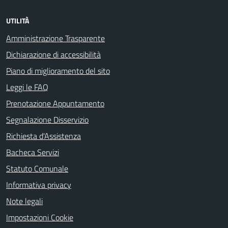
UTILITÀ
Amministrazione Trasparente
Dichiarazione di accessibilità
Piano di miglioramento del sito
Leggi le FAQ
Prenotazione Appuntamento
Segnalazione Disservizio
Richiesta d'Assistenza
Bacheca Servizi
Statuto Comunale
Informativa privacy
Note legali
Impostazioni Cookie