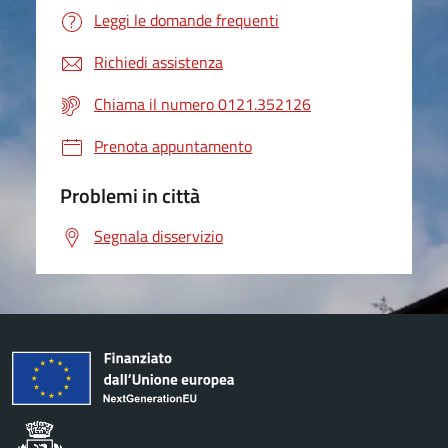
Leggi le domande frequenti
Richiedi assistenza
Chiama il numero 0121.352126
Prenota appuntamento
Problemi in città
Segnala disservizio