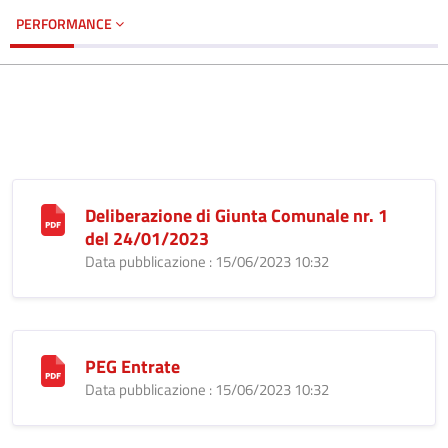
PERFORMANCE
Deliberazione di Giunta Comunale nr. 1
del 24/01/2023
Data pubblicazione : 15/06/2023 10:32
PEG Entrate
Data pubblicazione : 15/06/2023 10:32