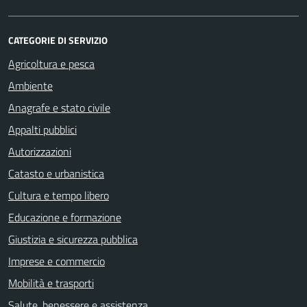
CATEGORIE DI SERVIZIO
Agricoltura e pesca
Ambiente
Anagrafe e stato civile
Appalti pubblici
Autorizzazioni
Catasto e urbanistica
Cultura e tempo libero
Educazione e formazione
Giustizia e sicurezza pubblica
Imprese e commercio
Mobilità e trasporti
Salute, benessere e assistenza