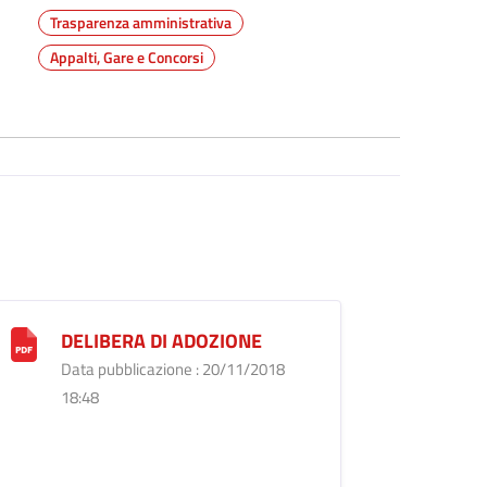
Trasparenza amministrativa
Appalti, Gare e Concorsi
DELIBERA DI ADOZIONE
Data pubblicazione : 20/11/2018
18:48