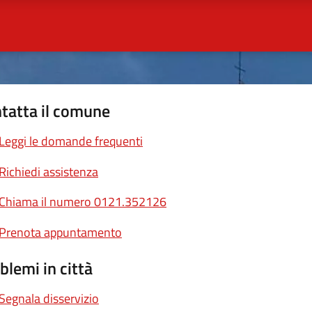
tatta il comune
Leggi le domande frequenti
Richiedi assistenza
Chiama il numero 0121.352126
Prenota appuntamento
blemi in città
Segnala disservizio