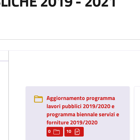
ICHE 2019 - 2021
Aggiornamento programma
lavori pubblici 2019/2020 e
programma biennale servizi e
forniture 2019/2020
0
10