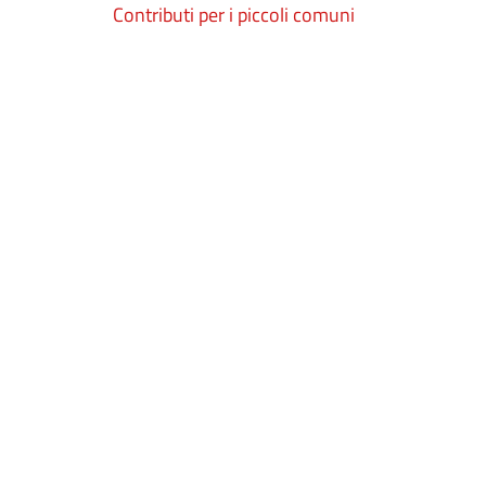
Contributi per i piccoli comuni