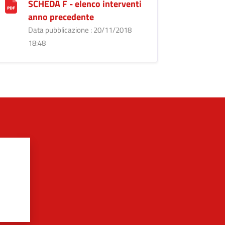
SCHEDA F - elenco interventi
anno precedente
Data pubblicazione : 20/11/2018
18:48