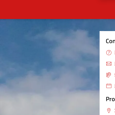
Con
Pro