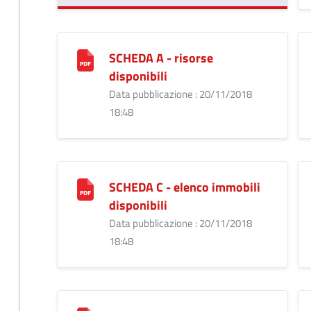
SCHEDA A - risorse
disponibili
Data pubblicazione : 20/11/2018
18:48
SCHEDA C - elenco immobili
disponibili
Data pubblicazione : 20/11/2018
18:48