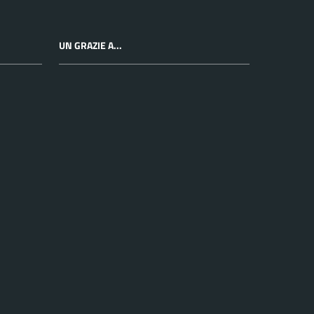
UN GRAZIE A...