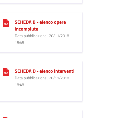
SCHEDA B - elenco opere
incompiute
Data pubblicazione : 20/11/2018
18:48
SCHEDA D - elenco interventi
Data pubblicazione : 20/11/2018
18:48