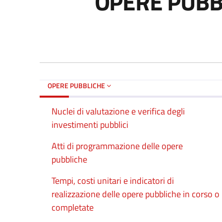
OPERE PUBBL
OPERE PUBBLICHE
Nuclei di valutazione e verifica degli
investimenti pubblici
Atti di programmazione delle opere
pubbliche
Tempi, costi unitari e indicatori di
realizzazione delle opere pubbliche in corso o
completate