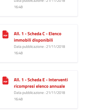
Data pubblicazione : 21/11/2018
16:48
All. 1 - Scheda C - Elenco
immobili disponibili
Data pubblicazione : 21/11/2018
16:48
All. 1 - Scheda E - Interventi
ricompresi elenco annuale
Data pubblicazione : 21/11/2018
16:48