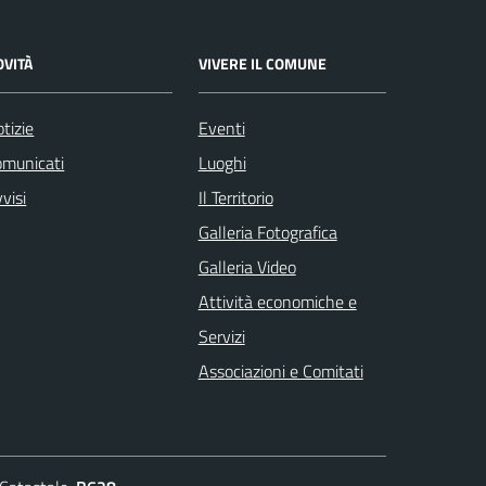
OVITÀ
VIVERE IL COMUNE
tizie
Eventi
omunicati
Luoghi
visi
Il Territorio
Galleria Fotografica
Galleria Video
Attività economiche e
Servizi
Associazioni e Comitati