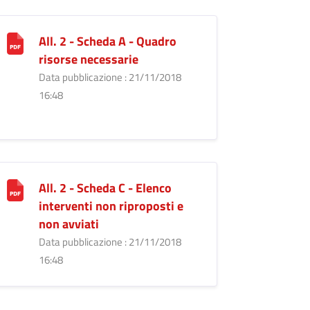
All. 2 - Scheda A - Quadro
risorse necessarie
Data pubblicazione : 21/11/2018
16:48
All. 2 - Scheda C - Elenco
interventi non riproposti e
non avviati
Data pubblicazione : 21/11/2018
16:48