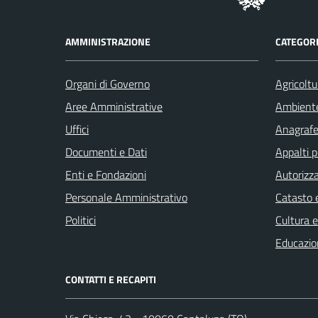
AMMINISTRAZIONE
CATEGORI
Organi di Governo
Agricoltu
Aree Amministrative
Ambient
Uffici
Anagrafe 
Documenti e Dati
Appalti p
Enti e Fondazioni
Autorizza
Personale Amministrativo
Catasto e
Politici
Cultura 
Educazio
CONTATTI E RECAPITI