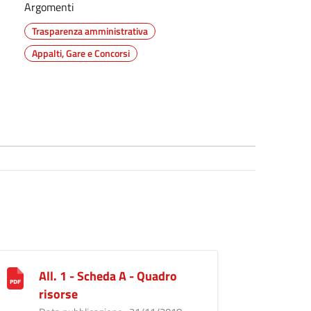
Argomenti
Trasparenza amministrativa
Appalti, Gare e Concorsi
All. 1 - Scheda A - Quadro
risorse