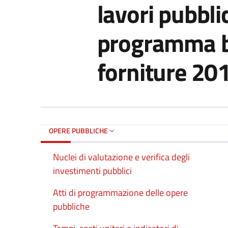
lavori pubbl
programma bi
forniture 2
OPERE PUBBLICHE
Nuclei di valutazione e verifica degli
investimenti pubblici
Atti di programmazione delle opere
pubbliche