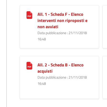
All. 1 - Scheda F - Elenco
interventi non riproposti e
non avviati
Data pubblicazione : 21/11/2018
16:48
All. 2 - Scheda B - Elenco
acquisti
Data pubblicazione : 21/11/2018
16:48