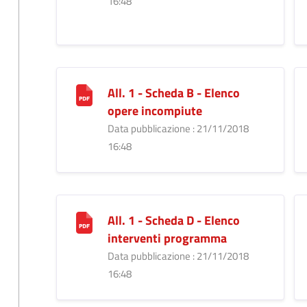
16:48
All. 1 - Scheda B - Elenco
opere incompiute
Data pubblicazione : 21/11/2018
16:48
All. 1 - Scheda D - Elenco
interventi programma
Data pubblicazione : 21/11/2018
16:48