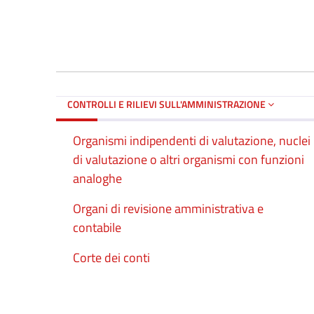
CONTROLLI E RILIEVI SULL'AMMINISTRAZIONE
Organismi indipendenti di valutazione, nuclei
di valutazione o altri organismi con funzioni
analoghe
Organi di revisione amministrativa e
contabile
Corte dei conti