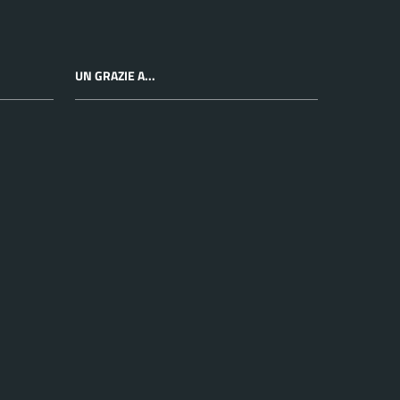
UN GRAZIE A...