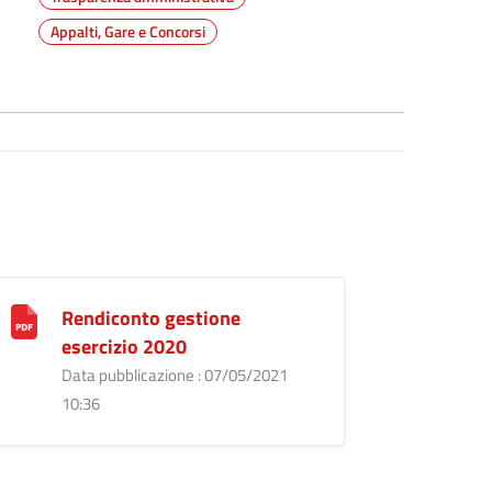
Appalti, Gare e Concorsi
Rendiconto gestione
esercizio 2020
Data pubblicazione : 07/05/2021
10:36