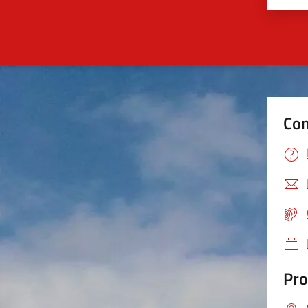
Con
Pro