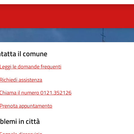
tatta il comune
Leggi le domande frequenti
Richiedi assistenza
Chiama il numero 0121.352126
Prenota appuntamento
blemi in città