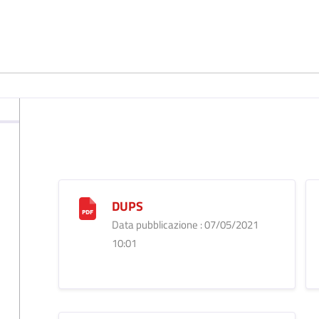
DUPS
Data pubblicazione : 07/05/2021
10:01