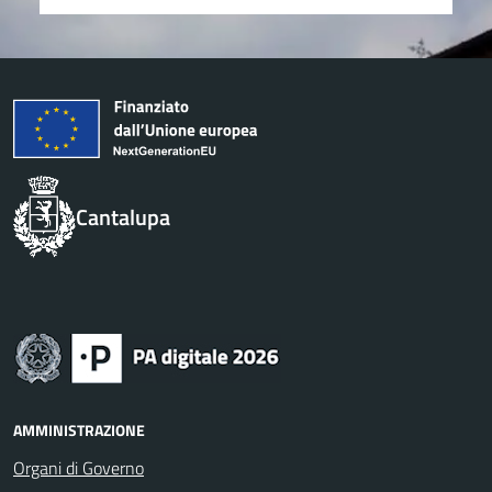
Cantalupa
AMMINISTRAZIONE
Organi di Governo