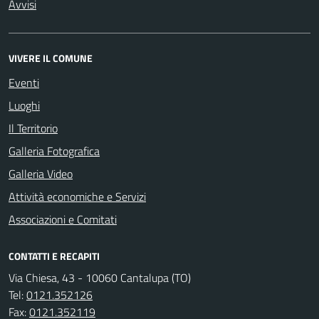
Avvisi
VIVERE IL COMUNE
Eventi
Luoghi
Il Territorio
Galleria Fotografica
Galleria Video
Attività economiche e Servizi
Associazioni e Comitati
CONTATTI E RECAPITI
Via Chiesa, 43 - 10060 Cantalupa (TO)
Tel:
0121.352126
Fax:
0121.352119