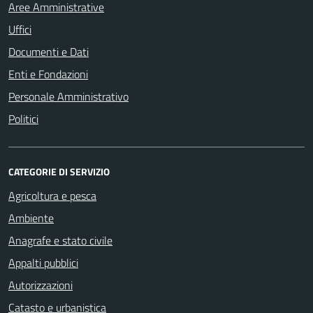
Aree Amministrative
Uffici
Documenti e Dati
Enti e Fondazioni
Personale Amministrativo
Politici
CATEGORIE DI SERVIZIO
Agricoltura e pesca
Ambiente
Anagrafe e stato civile
Appalti pubblici
Autorizzazioni
Catasto e urbanistica