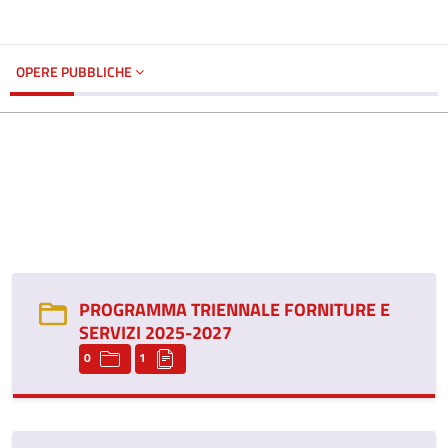
OPERE PUBBLICHE
PROGRAMMA TRIENNALE FORNITURE E
SERVIZI 2025-2027
0
1