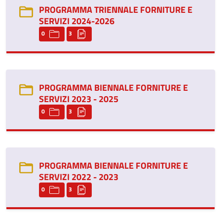
PROGRAMMA TRIENNALE FORNITURE E
SERVIZI 2024-2026
0
3
PROGRAMMA BIENNALE FORNITURE E
SERVIZI 2023 - 2025
0
3
PROGRAMMA BIENNALE FORNITURE E
SERVIZI 2022 - 2023
0
3