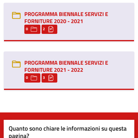
PROGRAMMA BIENNALE SERVIZI E
FORNITURE 2020 - 2021
0
2
PROGRAMMA BIENNALE SERVIZI E
FORNITURE 2021 - 2022
0
3
Quanto sono chiare le informazioni su questa
pagina?