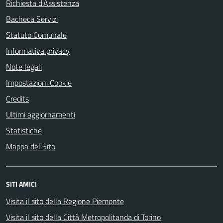
Richiesta d'Assistenza
Bacheca Servizi
Statuto Comunale
Informativa privacy
Note legali
Impostazioni Cookie
Credits
Ultimi aggiornamenti
Statistiche
Mappa del Sito
SITI AMICI
Visita il sito della Regione Piemonte
Visita il sito della Città Metropolitanda di Torino