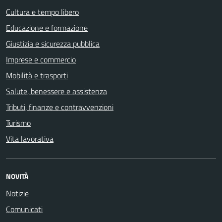
Cultura e tempo libero
Educazione e formazione
Giustizia e sicurezza pubblica
Imprese e commercio
Mobilità e trasporti
Salute, benessere e assistenza
Tributi, finanze e contravvenzioni
Turismo
Vita lavorativa
NOVITÀ
Notizie
Comunicati