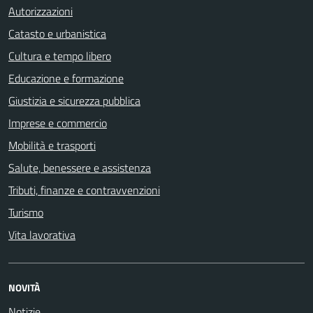
Autorizzazioni
Catasto e urbanistica
Cultura e tempo libero
Educazione e formazione
Giustizia e sicurezza pubblica
Imprese e commercio
Mobilità e trasporti
Salute, benessere e assistenza
Tributi, finanze e contravvenzioni
Turismo
Vita lavorativa
NOVITÀ
Notizie