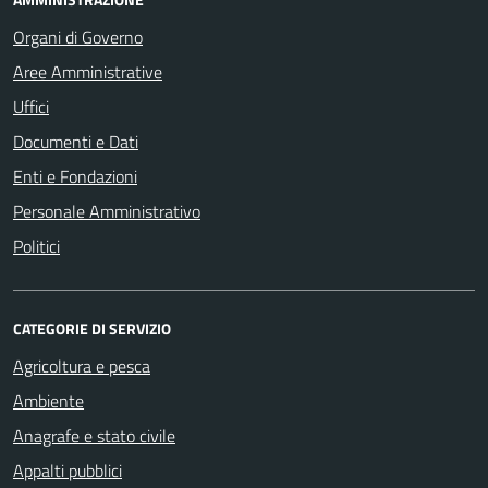
Organi di Governo
Aree Amministrative
Uffici
Documenti e Dati
Enti e Fondazioni
Personale Amministrativo
Politici
CATEGORIE DI SERVIZIO
Agricoltura e pesca
Ambiente
Anagrafe e stato civile
Appalti pubblici