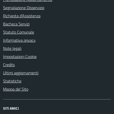
Segnalazione Disservizio
Richiesta d'Assistenza
Bacheca Servizi
Statuto Comunale
Informativa privacy
Note legali
Impostazioni Cookie
Credits
Ultimi aggiornamenti
Statistiche
Mappa del Sito
SITI AMICI