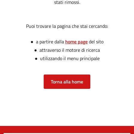
stati rimossi.
Puoi trovare la pagina che stai cercando:
● a partire dalla
home page
del sito
● attraverso il motore di ricerca
● utilizzando il menu principale
Torna alla home