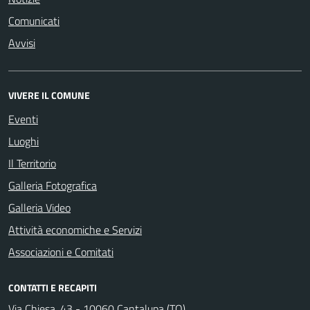
Comunicati
Avvisi
VIVERE IL COMUNE
Eventi
Luoghi
Il Territorio
Galleria Fotografica
Galleria Video
Attività economiche e Servizi
Associazioni e Comitati
CONTATTI E RECAPITI
Via Chiesa, 43 - 10060 Cantalupa (TO)