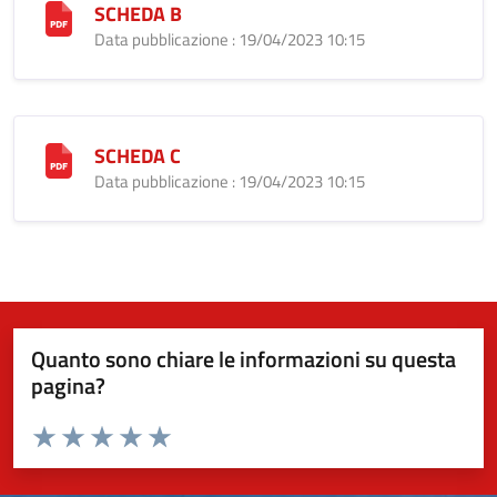
SCHEDA B
Data pubblicazione : 19/04/2023 10:15
SCHEDA C
Data pubblicazione : 19/04/2023 10:15
Quanto sono chiare le informazioni su questa
pagina?
Valuta da 1 a 5 stelle la pagina
Valuta 1 stelle su 5
Valuta 2 stelle su 5
Valuta 3 stelle su 5
Valuta 4 stelle su 5
Valuta 5 stelle su 5