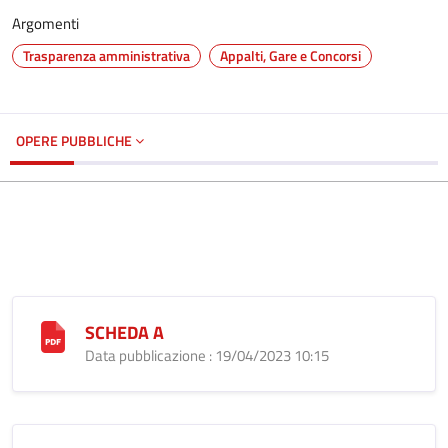
Argomenti
Trasparenza amministrativa
Appalti, Gare e Concorsi
OPERE PUBBLICHE
SCHEDA A
Data pubblicazione : 19/04/2023 10:15