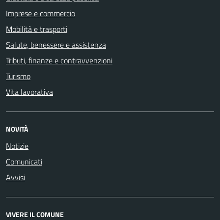
Imprese e commercio
Mobilità e trasporti
Salute, benessere e assistenza
Tributi, finanze e contravvenzioni
Turismo
Vita lavorativa
NOVITÀ
Notizie
Comunicati
Avvisi
VIVERE IL COMUNE