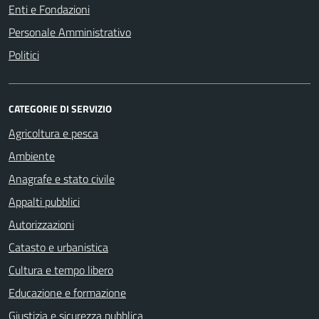
Enti e Fondazioni
Personale Amministrativo
Politici
CATEGORIE DI SERVIZIO
Agricoltura e pesca
Ambiente
Anagrafe e stato civile
Appalti pubblici
Autorizzazioni
Catasto e urbanistica
Cultura e tempo libero
Educazione e formazione
Giustizia e sicurezza pubblica