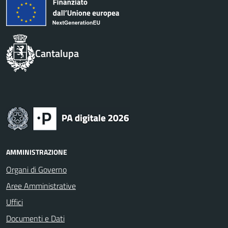
Cantalupa
AMMINISTRAZIONE
Organi di Governo
Aree Amministrative
Uffici
Documenti e Dati