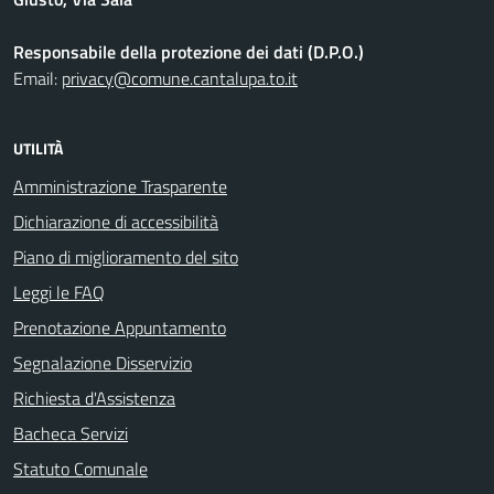
Responsabile della protezione dei dati (D.P.O.)
Email:
privacy@comune.cantalupa.to.it
UTILITÀ
Amministrazione Trasparente
Dichiarazione di accessibilità
Piano di miglioramento del sito
Leggi le FAQ
Prenotazione Appuntamento
Segnalazione Disservizio
Richiesta d'Assistenza
Bacheca Servizi
Statuto Comunale