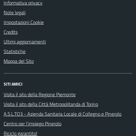
Informativa privacy
Note legali
Impostazioni Cookie
Credits
Ultimi aggiornamenti
Statistiche
Mappa del Sito
SITI AMICI
Visita il sito della Regione Piemonte
Visita il sito della Città Metropolitanda di Torino
A.S.L.TO3 - Azienda Sanitaria Locale di Collegno e Pinerolo
Centro per l'impiego Pinerolo
Riciclo garantito!