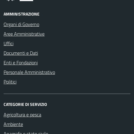
AMMINISTRAZIONE
Organi di Governo
Aree Amministrative
Uffici
Documenti e Dati
Enti e Fondazioni
Personale Amministrativo
Politici
CATEGORIE DI SERVIZIO
Agricoltura e pesca
Ambiente
Anagrafe e stato civile