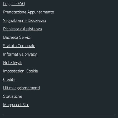
Leggi le FAQ
Prenotazione Appuntamento
Segnalazione Disservizio
Richiesta d'Assistenza
Bacheca Servizi
Statuto Comunale
Informativa privacy
Note legali
Impostazioni Cookie
Credits
Ultimi aggiornamenti
Statistiche
Mappa del Sito