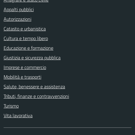
Appalti pubblici
Autorizzazioni
Catasto e urbanistica
Cultura e tempo libero
Educazione e formazione
Giustizia e sicurezza pubblica
Imprese e commercio
Mobilità e trasporti
Salute, benessere e assistenza
Tributi, finanze e contravvenzioni
Turismo
Vita lavorativa