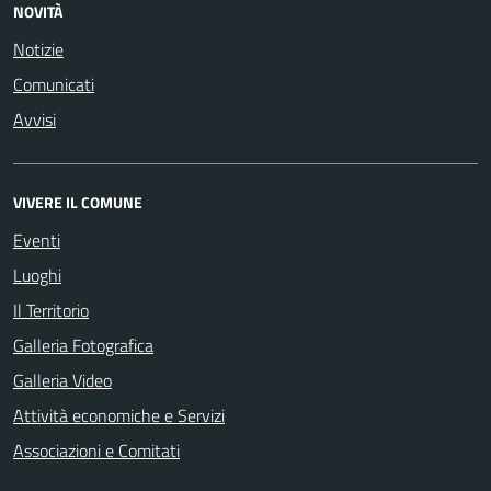
NOVITÀ
Notizie
Comunicati
Avvisi
VIVERE IL COMUNE
Eventi
Luoghi
Il Territorio
Galleria Fotografica
Galleria Video
Attività economiche e Servizi
Associazioni e Comitati