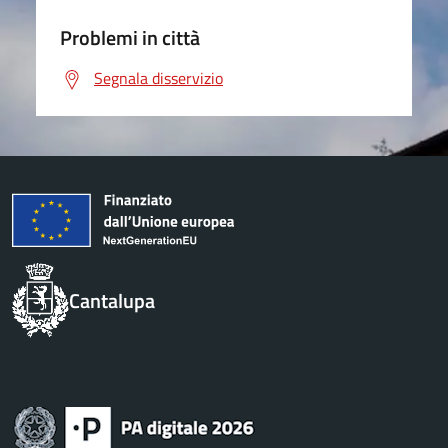
Problemi in città
Segnala disservizio
Cantalupa