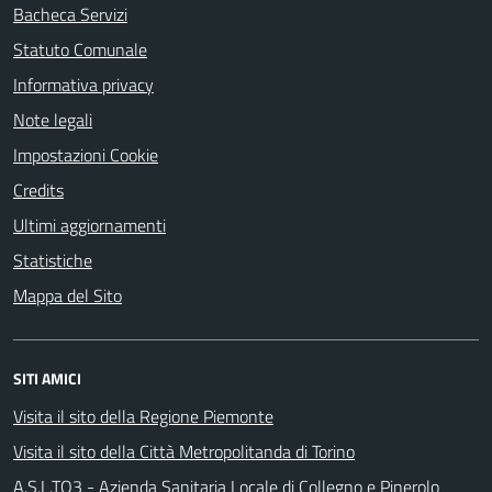
Bacheca Servizi
Statuto Comunale
Informativa privacy
Note legali
Impostazioni Cookie
Credits
Ultimi aggiornamenti
Statistiche
Mappa del Sito
SITI AMICI
Visita il sito della Regione Piemonte
Visita il sito della Città Metropolitanda di Torino
A.S.L.TO3 - Azienda Sanitaria Locale di Collegno e Pinerolo