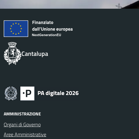
Cantalupa
AMMINISTRAZIONE
Organi di Governo
Aree Amministrative