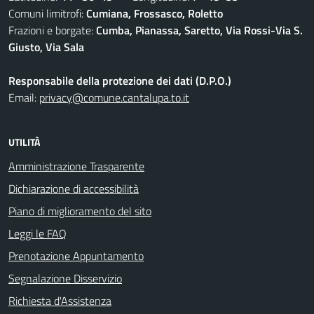
Comuni limitrofi:
Cumiana, Frossasco, Roletto
Frazioni e borgate:
Cumba, Pianassa, Saretto, Via Rossi-Via S.
Giusto, Via Sala
Responsabile della protezione dei dati (D.P.O.)
Email:
privacy@comune.cantalupa.to.it
UTILITÀ
Amministrazione Trasparente
Dichiarazione di accessibilità
Piano di miglioramento del sito
Leggi le FAQ
Prenotazione Appuntamento
Segnalazione Disservizio
Richiesta d'Assistenza