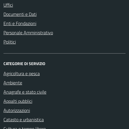
Uffici
Documenti e Dati
Enti e Fondazioni
Personale Amministrativo
Politici
CATEGORIE DI SERVIZIO
Agricoltura e pesca
Ambiente
Anagrafe e stato civile
Appalti pubblici
Autorizzazioni
Catasto e urbanistica
Cultura e tempo libero