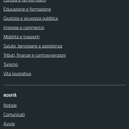
Educazione e formazione
Giustizia e sicurezza pubblica
Imprese e commercio
Mobilità e trasporti
Salute, benessere e assistenza
Tributi, finanze e contravvenzioni
Turismo
Vita lavorativa
NOVITÀ
Notizie
Comunicati
Avvisi