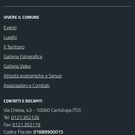
VIVERE IL COMUNE
Eventi
Luoghi
Il Territorio
Galleria Fotografica
Galleria Video
Attività economiche e Servizi
Associazioni e Comitati
CONTATTI E RECAPITI
Via Chiesa, 43 - 10060 Cantalupa (TO)
Tel:
0121.352126
Fax:
0121.352119
Codice Fiscale:
01689900015