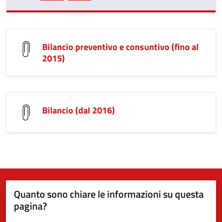
Bilancio preventivo e consuntivo (fino al
2015)
Bilancio (dal 2016)
Quanto sono chiare le informazioni su questa
pagina?