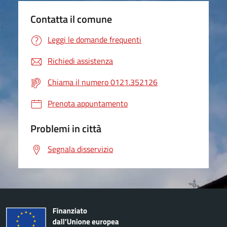
Contatta il comune
Leggi le domande frequenti
Richiedi assistenza
Chiama il numero 0121.352126
Prenota appuntamento
Problemi in città
Segnala disservizio