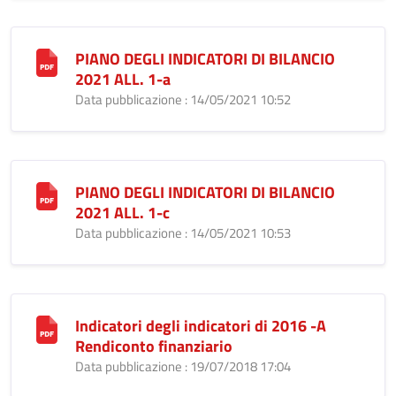
PIANO DEGLI INDICATORI DI BILANCIO
2021 ALL. 1-a
Data pubblicazione : 14/05/2021 10:52
PIANO DEGLI INDICATORI DI BILANCIO
2021 ALL. 1-c
Data pubblicazione : 14/05/2021 10:53
Indicatori degli indicatori di 2016 -A
Rendiconto finanziario
Data pubblicazione : 19/07/2018 17:04