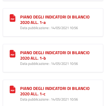
PIANO DEGLI INDICATORI DI BILANCIO
2020 ALL. 1-a
Data pubblicazione : 14/05/2021 10:56
PIANO DEGLI INDICATORI DI BILANCIO
2020 ALL. 1-b
Data pubblicazione : 14/05/2021 10:56
PIANO DEGLI INDICATORI DI BILANCIO
2020 ALL. 1-c
Data pubblicazione : 14/05/2021 10:56