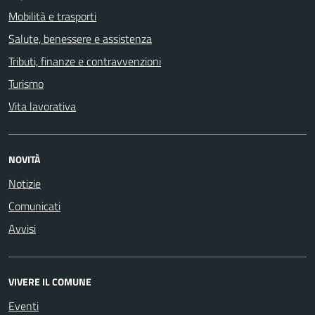
Mobilità e trasporti
Salute, benessere e assistenza
Tributi, finanze e contravvenzioni
Turismo
Vita lavorativa
NOVITÀ
Notizie
Comunicati
Avvisi
VIVERE IL COMUNE
Eventi