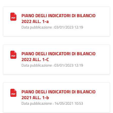
PIANO DEGLI INDICATORI DI BILANCIO
2022 ALL. 1-a
Data pubblicazione : 03/01/2023 12:19
PIANO DEGLI INDICATORI DI BILANCIO
2022 ALL. 1-C
Data pubblicazione : 03/01/2023 12:19
PIANO DEGLI INDICATORI DI BILANCIO
2021 ALL. 1-b
Data pubblicazione : 14/05/2021 10:53