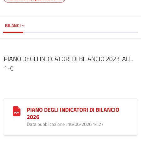
BILANCI
PIANO DEGLI INDICATORI DI BILANCIO 2023 ALL.
1-C
PIANO DEGLI INDICATORI DI BILANCIO
2026
Data pubblicazione : 16/06/2026 14:27