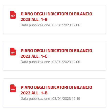
PIANO DEGLI INDICATORI DI BILANCIO
2023 ALL. 1-B
Data pubblicazione : 03/01/2023 12:06
PIANO DEGLI INDICATORI DI BILANCIO
2023 ALL. 1-C
Data pubblicazione : 03/01/2023 12:06
PIANO DEGLI INDICATORI DI BILANCIO
2022 ALL. 1-B
Data pubblicazione : 03/01/2023 12:19