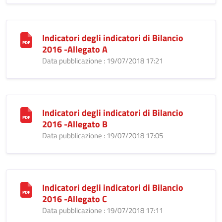
Indicatori degli indicatori di Bilancio
2016 -Allegato A
Data pubblicazione : 19/07/2018 17:21
Indicatori degli indicatori di Bilancio
2016 -Allegato B
Data pubblicazione : 19/07/2018 17:05
Indicatori degli indicatori di Bilancio
2016 -Allegato C
Data pubblicazione : 19/07/2018 17:11