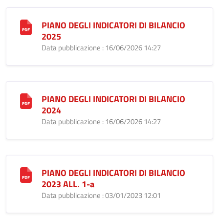
PIANO DEGLI INDICATORI DI BILANCIO
2025
Data pubblicazione : 16/06/2026 14:27
PIANO DEGLI INDICATORI DI BILANCIO
2024
Data pubblicazione : 16/06/2026 14:27
PIANO DEGLI INDICATORI DI BILANCIO
2023 ALL. 1-a
Data pubblicazione : 03/01/2023 12:01