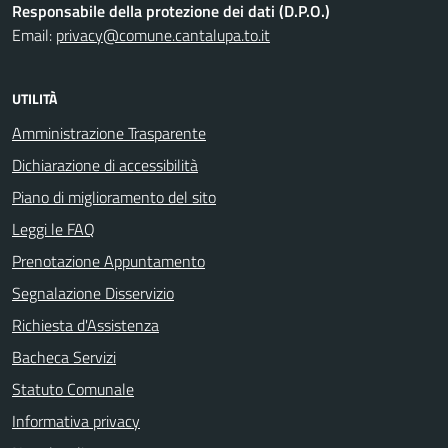
Responsabile della protezione dei dati (D.P.O.)
Email:
privacy@comune.cantalupa.to.it
UTILITÀ
Amministrazione Trasparente
Dichiarazione di accessibilità
Piano di miglioramento del sito
Leggi le FAQ
Prenotazione Appuntamento
Segnalazione Disservizio
Richiesta d'Assistenza
Bacheca Servizi
Statuto Comunale
Informativa privacy