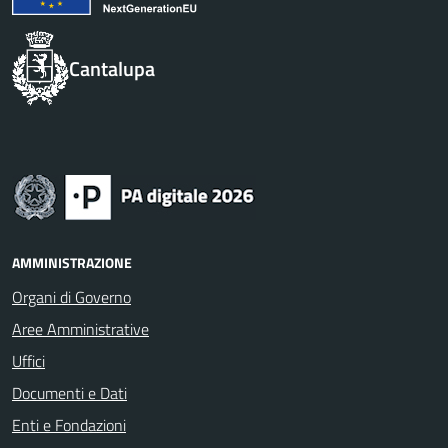
Cantalupa
AMMINISTRAZIONE
Organi di Governo
Aree Amministrative
Uffici
Documenti e Dati
Enti e Fondazioni