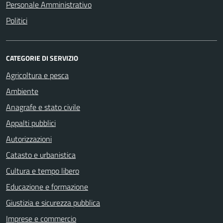
Personale Amministrativo
Politici
CATEGORIE DI SERVIZIO
Agricoltura e pesca
Ambiente
Anagrafe e stato civile
Appalti pubblici
Autorizzazioni
Catasto e urbanistica
Cultura e tempo libero
Educazione e formazione
Giustizia e sicurezza pubblica
Imprese e commercio