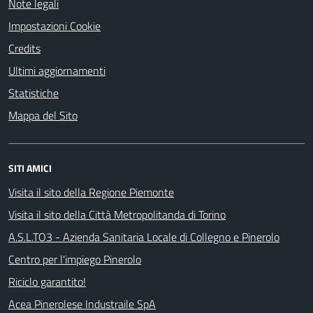
Note legali
Impostazioni Cookie
Credits
Ultimi aggiornamenti
Statistiche
Mappa del Sito
SITI AMICI
Visita il sito della Regione Piemonte
Visita il sito della Città Metropolitanda di Torino
A.S.L.TO3 - Azienda Sanitaria Locale di Collegno e Pinerolo
Centro per l'impiego Pinerolo
Riciclo garantito!
Acea Pinerolese Industraile SpA