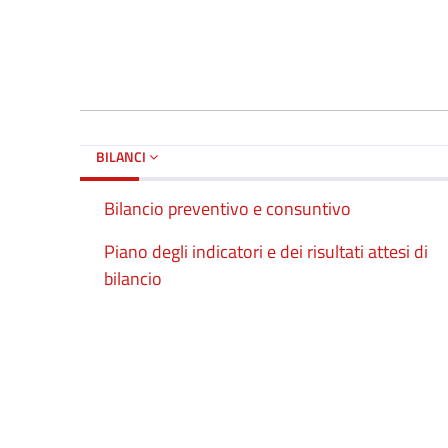
BILANCI
Bilancio preventivo e consuntivo
Piano degli indicatori e dei risultati attesi di
bilancio