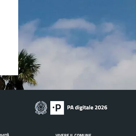
OVITÀ
VIVERE IL COMUNE