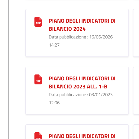
PIANO DEGLI INDICATORI DI
BILANCIO 2024
Data pubblicazione : 16/06/2026
14:27
PIANO DEGLI INDICATORI DI
BILANCIO 2023 ALL. 1-B
Data pubblicazione : 03/01/2023
12:06
PIANO DEGLI INDICATORI DI