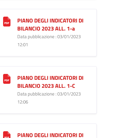
PIANO DEGLI INDICATORI DI
BILANCIO 2023 ALL. 1-a
Data pubblicazione : 03/01/2023
12:01
PIANO DEGLI INDICATORI DI
BILANCIO 2023 ALL. 1-C
Data pubblicazione : 03/01/2023
12:06
PIANO DEGLI INDICATORI DI