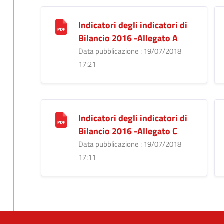
Indicatori degli indicatori di
Bilancio 2016 -Allegato A
Data pubblicazione : 19/07/2018
17:21
Indicatori degli indicatori di
Bilancio 2016 -Allegato C
Data pubblicazione : 19/07/2018
17:11