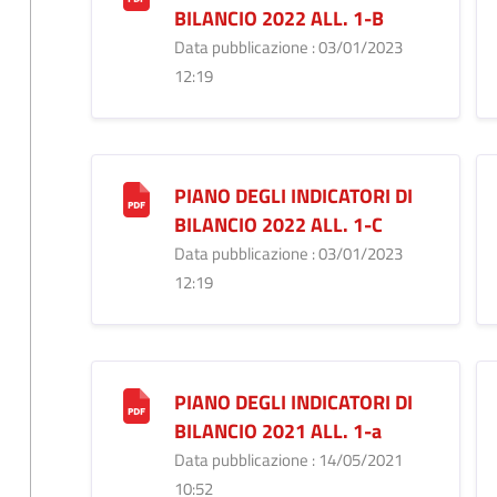
BILANCIO 2022 ALL. 1-B
Data pubblicazione : 03/01/2023
12:19
PIANO DEGLI INDICATORI DI
BILANCIO 2022 ALL. 1-C
Data pubblicazione : 03/01/2023
12:19
PIANO DEGLI INDICATORI DI
BILANCIO 2021 ALL. 1-a
Data pubblicazione : 14/05/2021
10:52