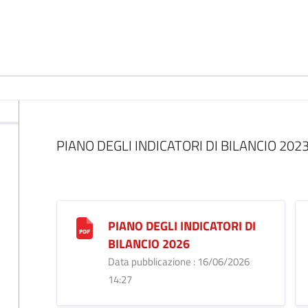
PIANO DEGLI INDICATORI DI BILANCIO 2023
PIANO DEGLI INDICATORI DI
BILANCIO 2026
Data pubblicazione : 16/06/2026
14:27