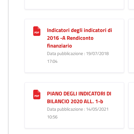
Indicatori degli indicatori di
2016 -A Rendiconto
finanziario
Data pubblicazione : 19/07/2018
17:04
PIANO DEGLI INDICATORI DI
BILANCIO 2020 ALL. 1-b
Data pubblicazione : 14/05/2021
10:56