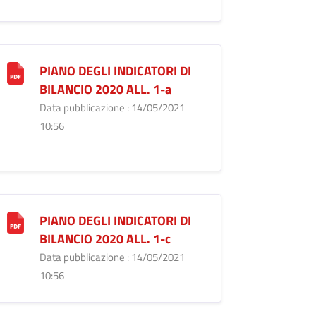
PIANO DEGLI INDICATORI DI
BILANCIO 2020 ALL. 1-a
Data pubblicazione : 14/05/2021
10:56
PIANO DEGLI INDICATORI DI
BILANCIO 2020 ALL. 1-c
Data pubblicazione : 14/05/2021
10:56