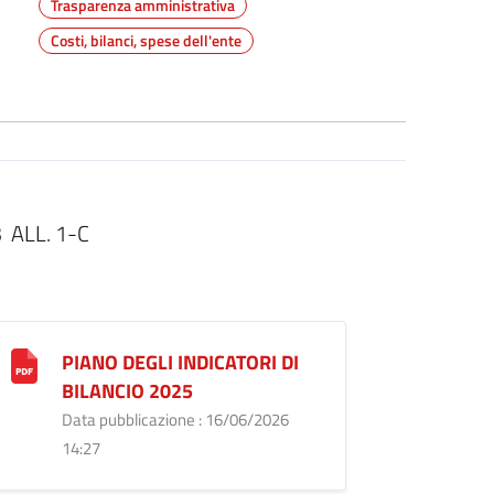
Trasparenza amministrativa
Costi, bilanci, spese dell'ente
 ALL. 1-C
PIANO DEGLI INDICATORI DI
BILANCIO 2025
Data pubblicazione : 16/06/2026
14:27