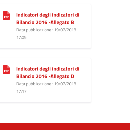
Indicatori degli indicatori di
Bilancio 2016 -Allegato B
Data pubblicazione : 19/07/2018
17:05
Indicatori degli indicatori di
Bilancio 2016 -Allegato D
Data pubblicazione : 19/07/2018
17:17