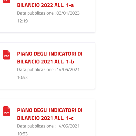
BILANCIO 2022 ALL. 1-a
Data pubblicazione : 03/01/2023
12:19
PIANO DEGLI INDICATORI DI
BILANCIO 2021 ALL. 1-b
Data pubblicazione : 14/05/2021
10:53
PIANO DEGLI INDICATORI DI
BILANCIO 2021 ALL. 1-c
Data pubblicazione : 14/05/2021
10:53