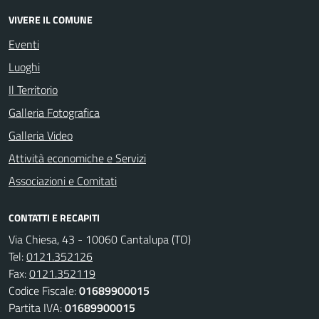
VIVERE IL COMUNE
Eventi
Luoghi
Il Territorio
Galleria Fotografica
Galleria Video
Attività economiche e Servizi
Associazioni e Comitati
CONTATTI E RECAPITI
Via Chiesa, 43 - 10060 Cantalupa (TO)
Tel:
0121.352126
Fax:
0121.352119
Codice Fiscale:
01689900015
Partita IVA:
01689900015