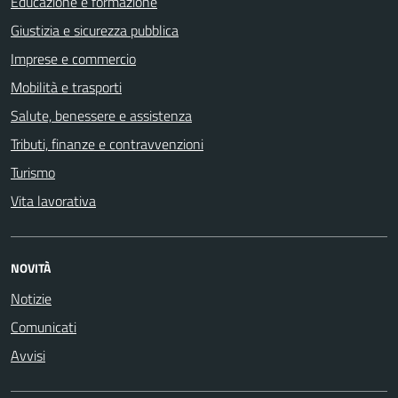
Educazione e formazione
Giustizia e sicurezza pubblica
Imprese e commercio
Mobilità e trasporti
Salute, benessere e assistenza
Tributi, finanze e contravvenzioni
Turismo
Vita lavorativa
NOVITÀ
Notizie
Comunicati
Avvisi