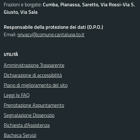
Frazioni e borgate:
Cumba, Pianassa, Saretto, Via Rossi-Via S.
Giusto, Via Sala
Responsabile della protezione dei dati (D.P.O.)
Email:
privacy@comune.cantalupa.to.it
UTILITÀ
Amministrazione Trasparente
Dichiarazione di accessibilità
Piano di miglioramento del sito
Leggi le FAQ
Prenotazione Appuntamento
Segnalazione Disservizio
Richiesta d'Assistenza
Bacheca Servizi