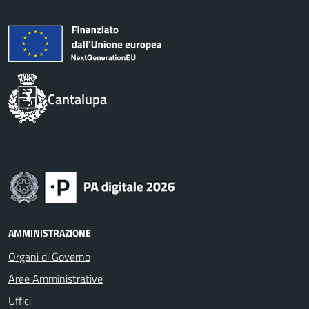
Cantalupa
AMMINISTRAZIONE
Organi di Governo
Aree Amministrative
Uffici