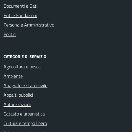
Documenti e Dati
Enti e Fondazioni
Personale Amministrativo
Politici
CATEGORIE DI SERVIZIO
Agricoltura e pesca
Ambiente
Anagrafe e stato civile
Appalti pubblici
Autorizzazioni
Catasto e urbanistica
Cultura e tempo libero