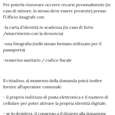
Per poterla rinnovare occorre recarsi personalmente (in
caso di minore, lo stesso deve essere presente) presso
l’Ufficio Anagrafe con:
-la carta d’identità in scadenza (in caso di furto
/smarrimento con la denuncia)
-una fotografia (nello stesso formato utilizzato per il
passaporto)
-tesserino sanitario / codice fiscale
Il cittadino, al momento della domanda potrà inoltre
fornire all’operatore comunale:
- il proprio indirizzo di posta elettronica e il numero di
cellulare per poter attivare la propria identità digitale.
- se lo desidera, il consenso o il diniego alla donazione