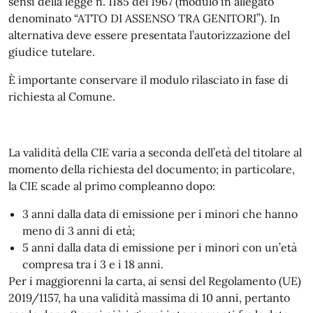
sensi della legge n. 1185 del 1967 (modulo in allegato
denominato “ATTO DI ASSENSO TRA GENITORI”). In
alternativa deve essere presentata l’autorizzazione del
giudice tutelare.
È importante conservare il modulo rilasciato in fase di
richiesta al Comune.
La validità della CIE varia a seconda dell’età del titolare al
momento della richiesta del documento; in particolare,
la CIE scade al primo compleanno dopo:
3 anni dalla data di emissione per i minori che hanno
meno di 3 anni di età;
5 anni dalla data di emissione per i minori con un’età
compresa tra i 3 e i 18 anni.
Per i maggiorenni la carta, ai sensi del Regolamento (UE)
2019/1157, ha una validità massima di 10 anni, pertanto