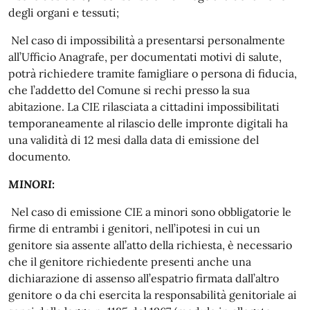
degli organi e tessuti;
Nel caso di impossibilità a presentarsi personalmente
all’Ufficio Anagrafe, per documentati motivi di salute,
potrà richiedere tramite famigliare o persona di fiducia,
che l’addetto del Comune si rechi presso la sua
abitazione. La CIE rilasciata a cittadini impossibilitati
temporaneamente al rilascio delle impronte digitali ha
una validità di 12 mesi dalla data di emissione del
documento.
MINORI:
Nel caso di emissione CIE a minori sono obbligatorie le
firme di entrambi i genitori, nell’ipotesi in cui un
genitore sia assente all’atto della richiesta, è necessario
che il genitore richiedente presenti anche una
dichiarazione di assenso all’espatrio firmata dall’altro
genitore o da chi esercita la responsabilità genitoriale ai