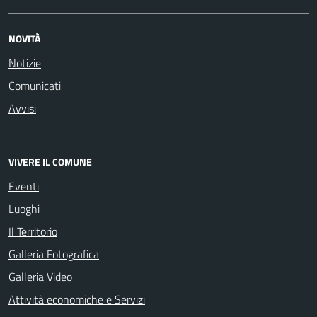
NOVITÀ
Notizie
Comunicati
Avvisi
VIVERE IL COMUNE
Eventi
Luoghi
Il Territorio
Galleria Fotografica
Galleria Video
Attività economiche e Servizi