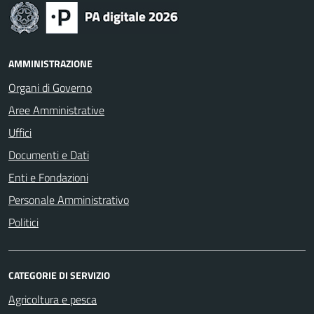
AMMINISTRAZIONE
Organi di Governo
Aree Amministrative
Uffici
Documenti e Dati
Enti e Fondazioni
Personale Amministrativo
Politici
CATEGORIE DI SERVIZIO
Agricoltura e pesca