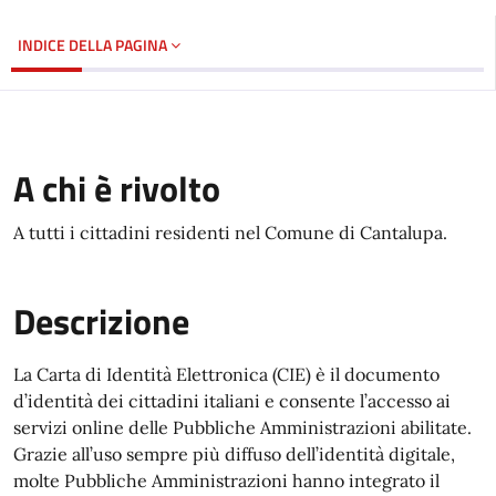
INDICE DELLA PAGINA
A chi è rivolto
A tutti i cittadini residenti nel Comune di Cantalupa.
Descrizione
La Carta di Identità Elettronica (CIE) è il documento
d’identità dei cittadini italiani e consente l’accesso ai
servizi online delle Pubbliche Amministrazioni abilitate.
Grazie all’uso sempre più diffuso dell’identità digitale,
molte Pubbliche Amministrazioni hanno integrato il