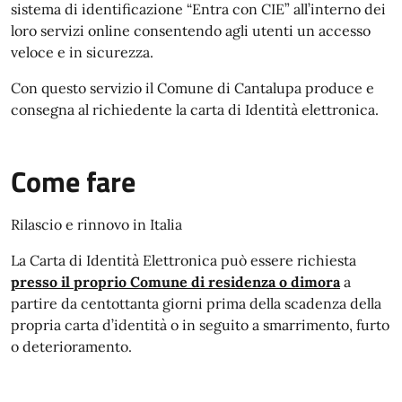
sistema di identificazione “Entra con CIE” all’interno dei
loro servizi online consentendo agli utenti un accesso
veloce e in sicurezza.
Con questo servizio il Comune di Cantalupa produce e
consegna al richiedente la carta di Identità elettronica.
Come fare
Rilascio e rinnovo in Italia
La Carta di Identità Elettronica può essere richiesta
presso il proprio Comune di residenza o dimora
a
partire da centottanta giorni prima della scadenza della
propria carta d’identità o in seguito a smarrimento, furto
o deterioramento.