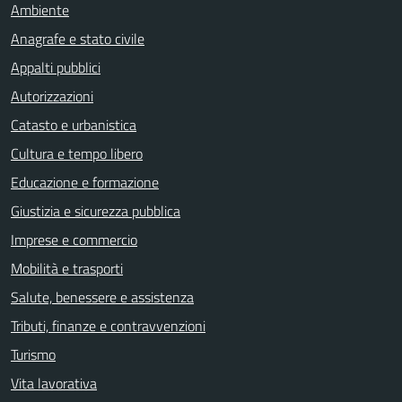
Ambiente
Anagrafe e stato civile
Appalti pubblici
Autorizzazioni
Catasto e urbanistica
Cultura e tempo libero
Educazione e formazione
Giustizia e sicurezza pubblica
Imprese e commercio
Mobilità e trasporti
Salute, benessere e assistenza
Tributi, finanze e contravvenzioni
Turismo
Vita lavorativa