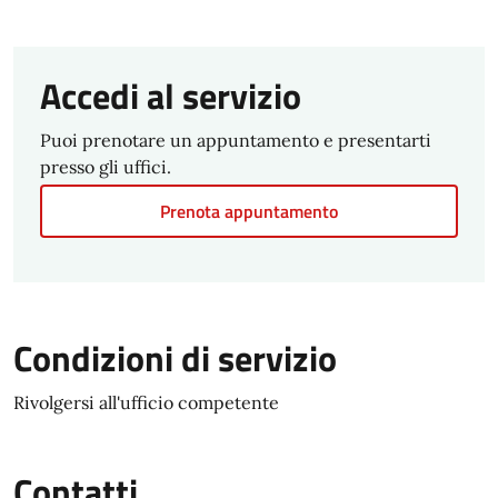
Accedi al servizio
Puoi prenotare un appuntamento e presentarti
presso gli uffici.
Prenota appuntamento
Condizioni di servizio
Rivolgersi all'ufficio competente
Contatti