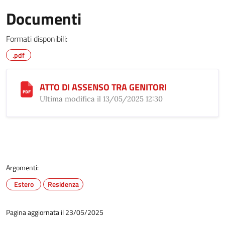
Documenti
Formati disponibili:
.pdf
ATTO DI ASSENSO TRA GENITORI
Ultima modifica il 13/05/2025 12:30
Argomenti:
Estero
Residenza
Pagina aggiornata il 23/05/2025