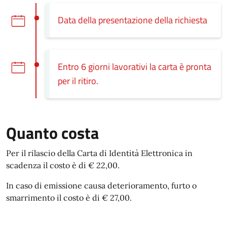
Data della presentazione della richiesta
Entro 6 giorni lavorativi la carta è pronta
per il ritiro.
Quanto costa
Per il rilascio della Carta di Identità Elettronica in
scadenza il costo è di € 22,00.
In caso di emissione causa deterioramento, furto o
smarrimento il costo è di € 27,00.