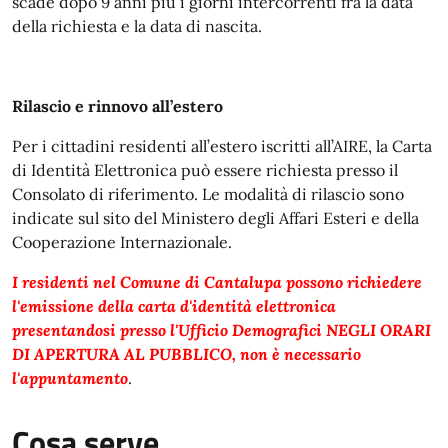
scade dopo 9 anni più i giorni intercorrenti fra la data
della richiesta e la data di nascita.
Rilascio e rinnovo all’estero
Per i cittadini residenti all’estero iscritti all’AIRE, la Carta
di Identità Elettronica può essere richiesta presso il
Consolato di riferimento. Le modalità di rilascio sono
indicate sul sito del Ministero degli Affari Esteri e della
Cooperazione Internazionale.
I residenti nel Comune di Cantalupa possono richiedere
l'emissione della carta d'identità elettronica
presentandosi presso l'Ufficio Demografici NEGLI ORARI
DI APERTURA AL PUBBLICO, non è necessario
l'appuntamento
.
Cosa serve