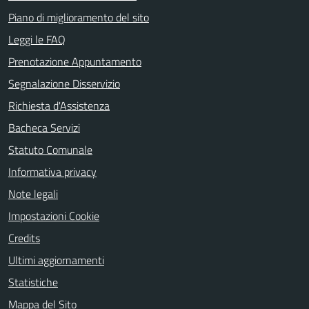
Piano di miglioramento del sito
Leggi le FAQ
Prenotazione Appuntamento
Segnalazione Disservizio
Richiesta d'Assistenza
Bacheca Servizi
Statuto Comunale
Informativa privacy
Note legali
Impostazioni Cookie
Credits
Ultimi aggiornamenti
Statistiche
Mappa del Sito