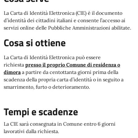
La Carta di Identità Elettronica (CIE) è il documento
d’identità dei cittadini italiani e consente l’accesso ai
servizi online delle Pubbliche Amministrazioni abilitate.
Cosa si ottiene
La Carta di Identità Elettronica può essere
richiesta
presso il proprio Comune di residenza o
dimora
a partire da centottanta giorni prima della
scadenza della propria carta d’identità o in seguito a
smarrimento, furto o deterioramento.
Tempi e scadenze
La CIE sarà consegnata in Comune entro 6 giorni
lavorativi dalla richiesta.