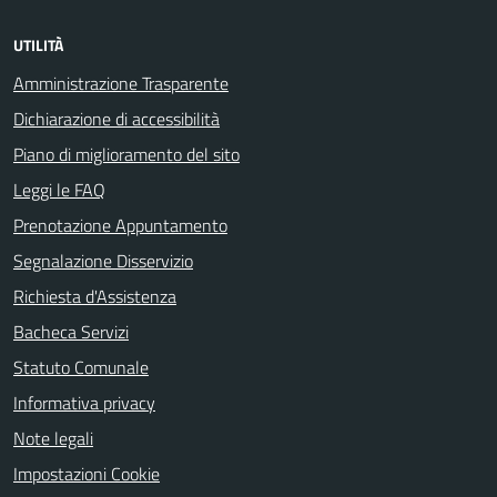
UTILITÀ
Amministrazione Trasparente
Dichiarazione di accessibilità
Piano di miglioramento del sito
Leggi le FAQ
Prenotazione Appuntamento
Segnalazione Disservizio
Richiesta d'Assistenza
Bacheca Servizi
Statuto Comunale
Informativa privacy
Note legali
Impostazioni Cookie