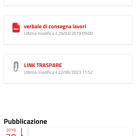
verbale di consegna lavori
Ultima modifica il 29/03/2019 09:00
LINK TRASPARE
Ultima modifica il 22/06/2023 11:52
Pubblicazione
2019