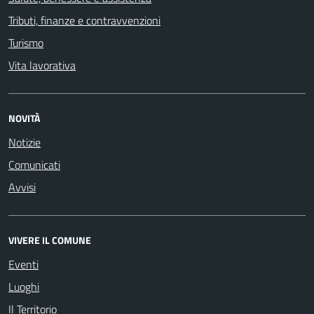
Tributi, finanze e contravvenzioni
Turismo
Vita lavorativa
NOVITÀ
Notizie
Comunicati
Avvisi
VIVERE IL COMUNE
Eventi
Luoghi
Il Territorio