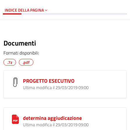
INDICE DELLA PAGINA
Documenti
Formati disponibili:
.7z
.pdf
PROGETTO ESECUTIVO
Ultima modifica il 29/03/2019 09:00
determina aggiudicazione
Ultima modifica il 29/03/2019 09:00