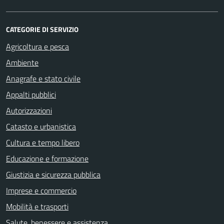
CATEGORIE DI SERVIZIO
Agricoltura e pesca
Ambiente
Anagrafe e stato civile
Appalti pubblici
Autorizzazioni
Catasto e urbanistica
Cultura e tempo libero
Educazione e formazione
Giustizia e sicurezza pubblica
Imprese e commercio
Mobilità e trasporti
Salute, benessere e assistenza