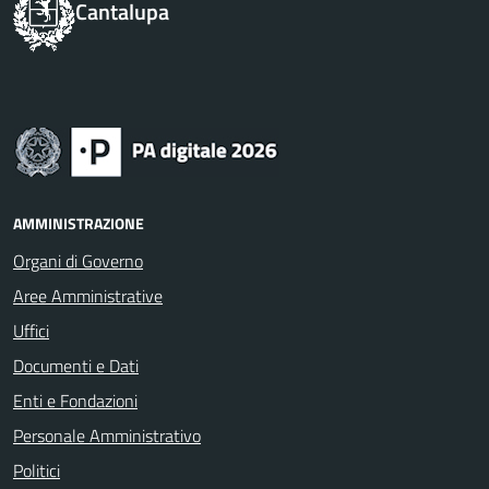
Cantalupa
AMMINISTRAZIONE
Organi di Governo
Aree Amministrative
Uffici
Documenti e Dati
Enti e Fondazioni
Personale Amministrativo
Politici