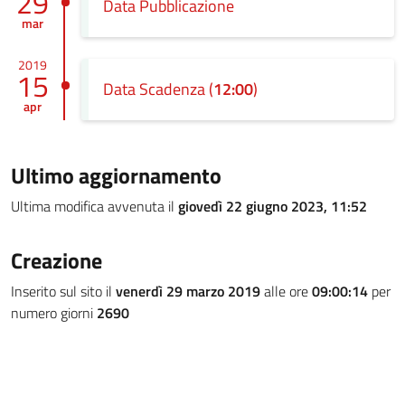
29
Data Pubblicazione
mar
2019
15
Data Scadenza (
12:00
)
apr
Ultimo aggiornamento
Ultima modifica avvenuta il
giovedì 22 giugno 2023, 11:52
Creazione
Inserito sul sito il
venerdì 29 marzo 2019
alle ore
09:00:14
per
numero giorni
2690