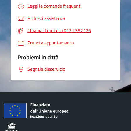
Leggi le domande frequenti
Richiedi assistenza
Chiama il numero 0121.352126
Prenota appuntamento
Problemi in città
Segnala disservizio