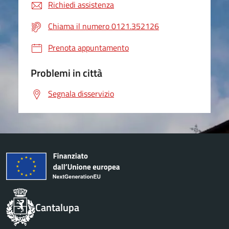
Richiedi assistenza
Chiama il numero 0121.352126
Prenota appuntamento
Problemi in città
Segnala disservizio
Cantalupa