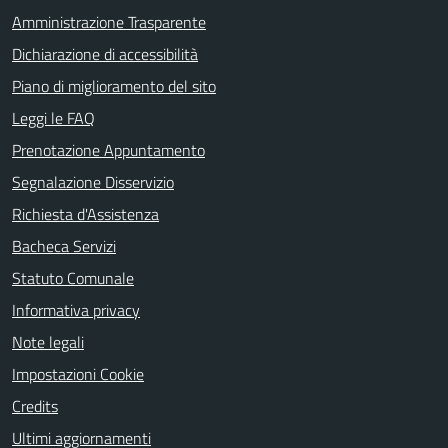
Amministrazione Trasparente
Dichiarazione di accessibilità
Piano di miglioramento del sito
Leggi le FAQ
Prenotazione Appuntamento
Segnalazione Disservizio
Richiesta d'Assistenza
Bacheca Servizi
Statuto Comunale
Informativa privacy
Note legali
Impostazioni Cookie
Credits
Ultimi aggiornamenti