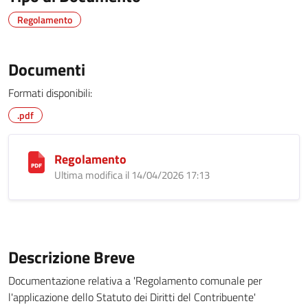
Regolamento
Documenti
Formati disponibili:
.pdf
Regolamento
Ultima modifica il 14/04/2026 17:13
Descrizione Breve
Documentazione relativa a 'Regolamento comunale per
l'applicazione dello Statuto dei Diritti del Contribuente'