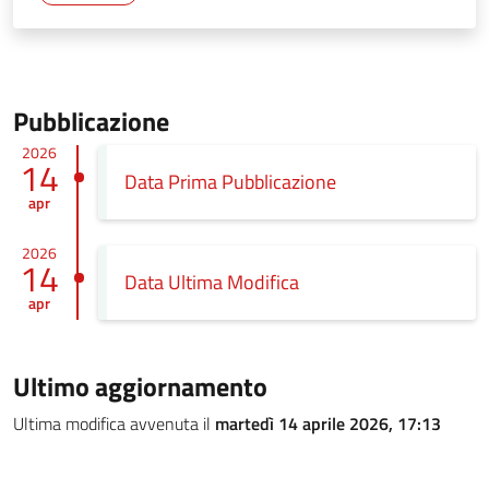
Pubblicazione
2026
14
Data Prima Pubblicazione
apr
2026
14
Data Ultima Modifica
apr
Ultimo aggiornamento
Ultima modifica avvenuta il
martedì 14 aprile 2026, 17:13