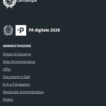
AMMINISTRAZIONE
Organi di Governo
Aree Amministrative
Uffici
Documenti e Dati
Enti e Fondazioni
Personale Amministrativo
Politici