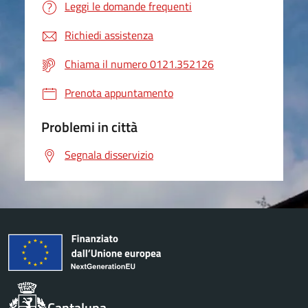
Leggi le domande frequenti
Richiedi assistenza
Chiama il numero 0121.352126
Prenota appuntamento
Problemi in città
Segnala disservizio
Cantalupa