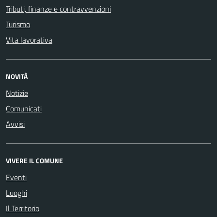
Tributi, finanze e contravvenzioni
Turismo
Vita lavorativa
NOVITÀ
Notizie
Comunicati
Avvisi
VIVERE IL COMUNE
Eventi
Luoghi
Il Territorio