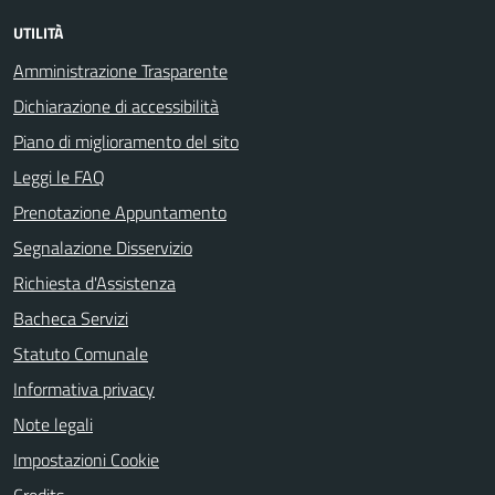
UTILITÀ
Amministrazione Trasparente
Dichiarazione di accessibilità
Piano di miglioramento del sito
Leggi le FAQ
Prenotazione Appuntamento
Segnalazione Disservizio
Richiesta d'Assistenza
Bacheca Servizi
Statuto Comunale
Informativa privacy
Note legali
Impostazioni Cookie