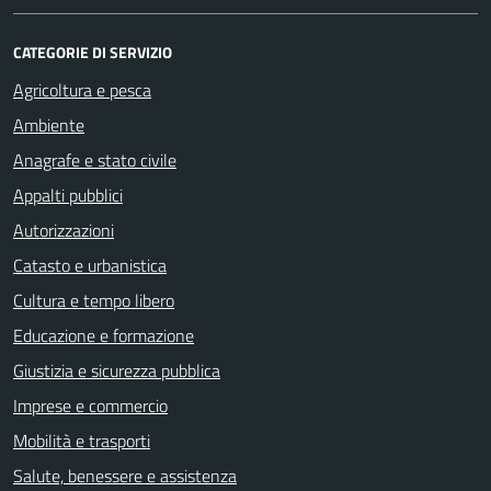
CATEGORIE DI SERVIZIO
Agricoltura e pesca
Ambiente
Anagrafe e stato civile
Appalti pubblici
Autorizzazioni
Catasto e urbanistica
Cultura e tempo libero
Educazione e formazione
Giustizia e sicurezza pubblica
Imprese e commercio
Mobilità e trasporti
Salute, benessere e assistenza