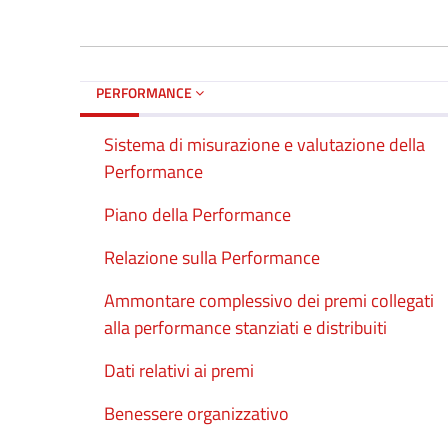
PERFORMANCE
Sistema di misurazione e valutazione della
Performance
Piano della Performance
Relazione sulla Performance
Ammontare complessivo dei premi collegati
alla performance stanziati e distribuiti
Dati relativi ai premi
Benessere organizzativo