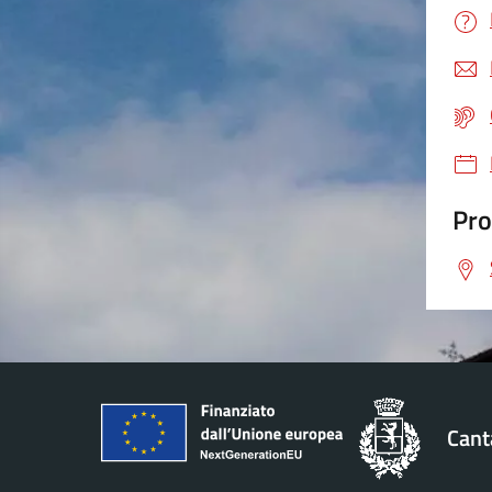
Pro
Cant