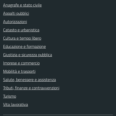
Anagrafe e stato civile
Appalti pubblici
Autorizzazioni
Catasto e urbanistica
Cultura e tempo libero
Educazione e formazione
Giustizia e sicurezza pubblica
Imprese e commercio
Mobilità e trasporti
Salute, benessere e assistenza
Tributi, finanze e contravvenzioni
Turismo
Vita lavorativa