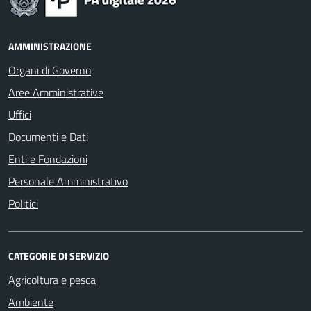
AMMINISTRAZIONE
Organi di Governo
Aree Amministrative
Uffici
Documenti e Dati
Enti e Fondazioni
Personale Amministrativo
Politici
CATEGORIE DI SERVIZIO
Agricoltura e pesca
Ambiente