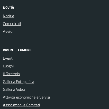
NOVITÀ
Notizie
Comunicati
Avvisi
VIVERE IL COMUNE
Eventi
Luoghi
Il Territorio
Galleria Fotografica
Galleria Video
Attività economiche e Servizi
Associazioni e Comitati