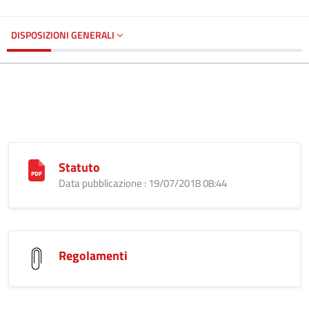
DISPOSIZIONI GENERALI
Statuto
Data pubblicazione : 19/07/2018 08:44
Regolamenti