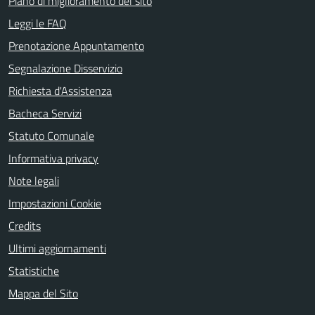
Piano di miglioramento del sito
Leggi le FAQ
Prenotazione Appuntamento
Segnalazione Disservizio
Richiesta d'Assistenza
Bacheca Servizi
Statuto Comunale
Informativa privacy
Note legali
Impostazioni Cookie
Credits
Ultimi aggiornamenti
Statistiche
Mappa del Sito