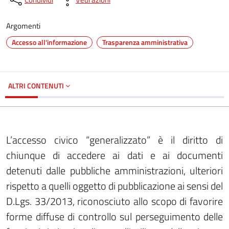
Argomenti
Accesso all'informazione
Trasparenza amministrativa
ALTRI CONTENUTI
L’accesso civico “generalizzato” è il diritto di
chiunque di accedere ai dati e ai documenti
detenuti dalle pubbliche amministrazioni, ulteriori
rispetto a quelli oggetto di pubblicazione ai sensi del
D.Lgs. 33/2013, riconosciuto allo scopo di favorire
forme diffuse di controllo sul perseguimento delle