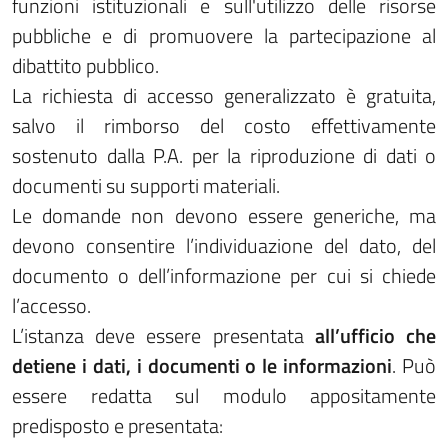
funzioni istituzionali e sull'utilizzo delle risorse
pubbliche e di promuovere la partecipazione al
dibattito pubblico.
La richiesta di accesso generalizzato è gratuita,
salvo il rimborso del costo effettivamente
sostenuto dalla P.A. per la riproduzione di dati o
documenti su supporti materiali.
Le domande non devono essere generiche, ma
devono consentire l’individuazione del dato, del
documento o dell’informazione per cui si chiede
l’accesso.
L’istanza deve essere presentata
all’ufficio che
detiene i dati, i documenti o le informazioni
. Può
essere redatta sul modulo appositamente
predisposto e presentata: