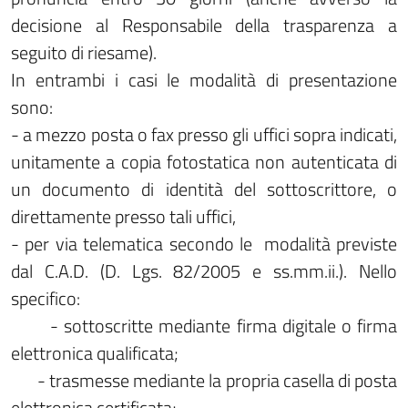
decisione al Responsabile della trasparenza a
seguito di riesame).
In entrambi i casi le modalità di presentazione
sono:
- a mezzo posta o fax presso gli uffici sopra indicati,
unitamente a copia fotostatica non autenticata di
un documento di identità del sottoscrittore, o
direttamente presso tali uffici,
- per via telematica secondo le modalità previste
dal C.A.D. (D. Lgs. 82/2005 e ss.mm.ii.). Nello
specifico:
- sottoscritte mediante firma digitale o firma
elettronica qualificata;
- trasmesse mediante la propria casella di posta
elettronica certificata;