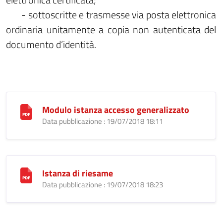
- sottoscritte e trasmesse via posta elettronica
ordinaria unitamente a copia non autenticata del
documento d’identità.
Modulo istanza accesso generalizzato
Data pubblicazione : 19/07/2018 18:11
Istanza di riesame
Data pubblicazione : 19/07/2018 18:23