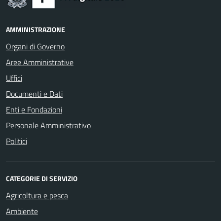
AMMINISTRAZIONE
Organi di Governo
Aree Amministrative
Uffici
Documenti e Dati
Enti e Fondazioni
Personale Amministrativo
Politici
CATEGORIE DI SERVIZIO
Agricoltura e pesca
Ambiente