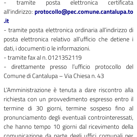
- tramite posta elettronica certificata
all'indirizzo:
protocollo@pec.comune.cantalupa.to
.it
- tramite posta elettronica ordinaria all’indirizzo di
posta elettronica relativo all’ufficio che detiene i
dati, i documenti o le informazioni.
- tramite fax al n. 0121352119
- direttamente presso l’ufficio protocollo del
Comune di Cantalupa – Via Chiesa n. 43
L’Amministrazione è tenuta a dare riscontro alla
richiesta con un provvedimento espresso entro il
termine di 30 giorni, termine sospeso fino al
pronunciamento degli eventuali controinteressati,
che hanno tempo 10 giorni dal ricevimento della
comunicazione da parte degli uffici comunali per