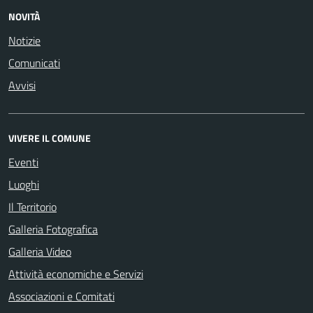
NOVITÀ
Notizie
Comunicati
Avvisi
VIVERE IL COMUNE
Eventi
Luoghi
Il Territorio
Galleria Fotografica
Galleria Video
Attività economiche e Servizi
Associazioni e Comitati