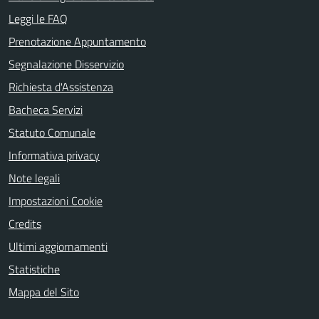
Leggi le FAQ
Prenotazione Appuntamento
Segnalazione Disservizio
Richiesta d'Assistenza
Bacheca Servizi
Statuto Comunale
Informativa privacy
Note legali
Impostazioni Cookie
Credits
Ultimi aggiornamenti
Statistiche
Mappa del Sito