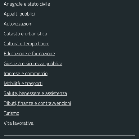
Anagrafe e stato civile
Appalti pubblici
Autorizzazioni
Catasto e urbanistica
Cultura e tempo libero
Educazione e formazione
Giustizia e sicurezza pubblica
Imprese e commercio
Mobilità e trasporti
Salute, benessere e assistenza
Tributi, finanze e contravvenzioni
Turismo
Vita lavorativa