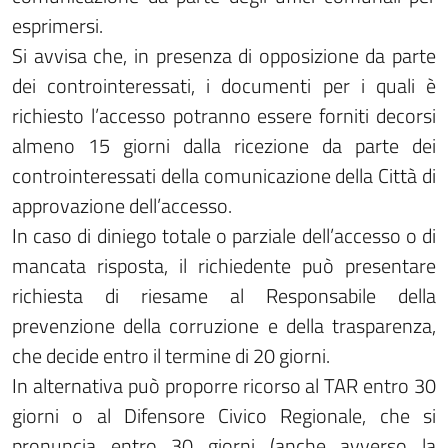
esprimersi.
Si avvisa che, in presenza di opposizione da parte
dei controinteressati, i documenti per i quali è
richiesto l’accesso potranno essere forniti decorsi
almeno 15 giorni dalla ricezione da parte dei
controinteressati della comunicazione della Città di
approvazione dell’accesso.
In caso di diniego totale o parziale dell’accesso o di
mancata risposta, il richiedente può presentare
richiesta di riesame al Responsabile della
prevenzione della corruzione e della trasparenza,
che decide entro il termine di 20 giorni.
In alternativa può proporre ricorso al TAR entro 30
giorni o al Difensore Civico Regionale, che si
pronuncia entro 30 giorni (anche avverso la