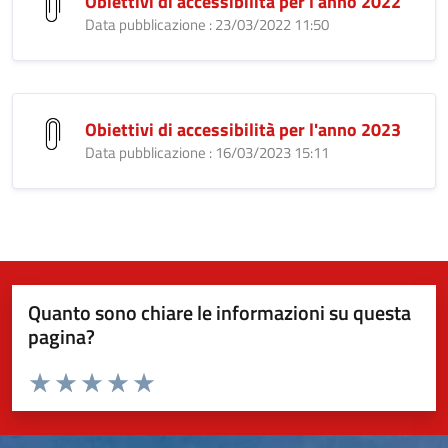
Obiettivi di accessibilità per l'anno 2022
Data pubblicazione : 23/03/2022 11:50
Obiettivi di accessibilità per l'anno 2023
Data pubblicazione : 16/03/2023 15:11
Quanto sono chiare le informazioni su questa
pagina?
Valuta da 1 a 5 stelle la pagina
Valuta 1 stelle su 5
Valuta 2 stelle su 5
Valuta 3 stelle su 5
Valuta 4 stelle su 5
Valuta 5 stelle su 5