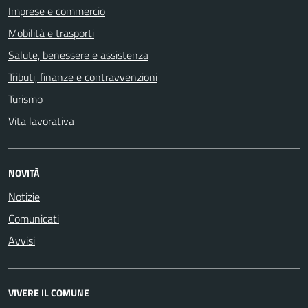
Imprese e commercio
Mobilità e trasporti
Salute, benessere e assistenza
Tributi, finanze e contravvenzioni
Turismo
Vita lavorativa
NOVITÀ
Notizie
Comunicati
Avvisi
VIVERE IL COMUNE