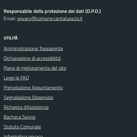
Responsabile della protezione dei dati (D.P.O.)
Email:
privacy@comune.cantalupa.to.it
UTILITÀ
Amministrazione Trasparente
Dichiarazione di accessibilità
Piano di miglioramento del sito
Leggi le FAQ
Prenotazione Appuntamento
Segnalazione Disservizio
Richiesta d'Assistenza
Bacheca Servizi
Statuto Comunale
Informativa privacy