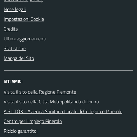
Note legali
Impostazioni Cookie
Credits
Ultimi aggiornamenti
Statistiche
Mappa del Sito
SITI AMICI
Visita il sito della Regione Piemonte
Visita il sito della Città Metropolitanda di Torino
A.S.L.TO3 - Azienda Sanitaria Locale di Collegno e Pinerolo
Centro per l'impiego Pinerolo
Riciclo garantito!