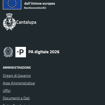
Cantalupa
AMMINISTRAZIONE
Organi di Governo
Aree Amministrative
Uffici
Documenti e Dati