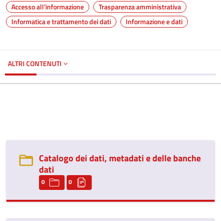
Accesso all'informazione
Trasparenza amministrativa
Informatica e trattamento dei dati
Informazione e dati
ALTRI CONTENUTI
Catalogo dei dati, metadati e delle banche
dati
0
0