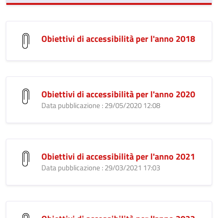
Obiettivi di accessibilità per l'anno 2018
Obiettivi di accessibilità per l'anno 2020
Data pubblicazione : 29/05/2020 12:08
Obiettivi di accessibilità per l'anno 2021
Data pubblicazione : 29/03/2021 17:03