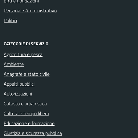
Enti e Fondazioni
Personale Amministrativo
Politici
CATEGORIE DI SERVIZIO
Agricoltura e pesca
Ambiente
Anagrafe e stato civile
Appalti pubblici
Autorizzazioni
Catasto e urbanistica
Cultura e tempo libero
Educazione e formazione
Giustizia e sicurezza pubblica