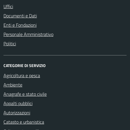
Uffici
Documenti e Dati
Enti e Fondazioni
Personale Amministrativo
Politici
CATEGORIE DI SERVIZIO
Agricoltura e pesca
Ambiente
Anagrafe e stato civile
Appalti pubblici
Autorizzazioni
Catasto e urbanistica