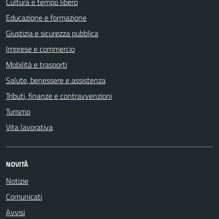
Cultura e tempo libero
Educazione e formazione
Giustizia e sicurezza pubblica
Imprese e commercio
Mobilità e trasporti
Salute, benessere e assistenza
Tributi, finanze e contravvenzioni
Turismo
Vita lavorativa
NOVITÀ
Notizie
Comunicati
Avvisi