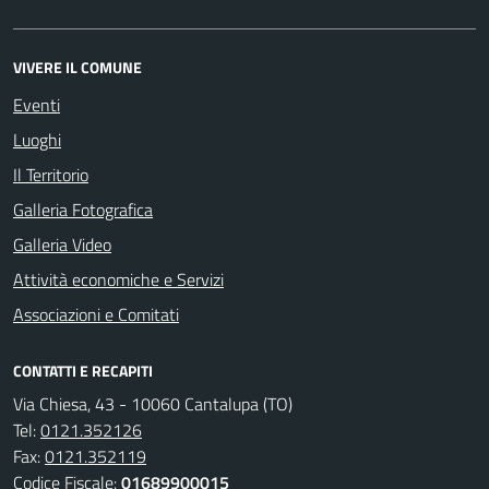
VIVERE IL COMUNE
Eventi
Luoghi
Il Territorio
Galleria Fotografica
Galleria Video
Attività economiche e Servizi
Associazioni e Comitati
CONTATTI E RECAPITI
Via Chiesa, 43 - 10060 Cantalupa (TO)
Tel:
0121.352126
Fax:
0121.352119
Codice Fiscale:
01689900015