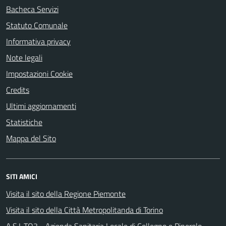
Bacheca Servizi
Statuto Comunale
Informativa privacy
Note legali
Impostazioni Cookie
Credits
Ultimi aggiornamenti
Statistiche
Mappa del Sito
SITI AMICI
Visita il sito della Regione Piemonte
Visita il sito della Città Metropolitanda di Torino