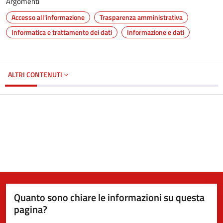
Argomenti
Accesso all'informazione
Trasparenza amministrativa
Informatica e trattamento dei dati
Informazione e dati
ALTRI CONTENUTI
Quanto sono chiare le informazioni su questa
pagina?