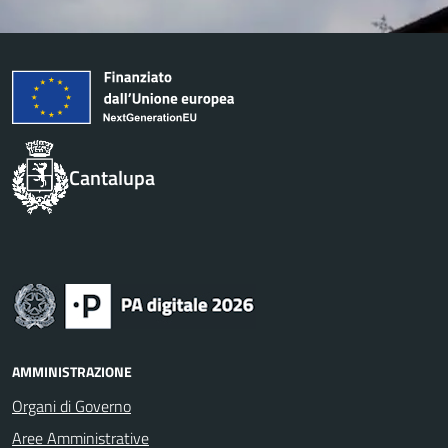
Cantalupa
AMMINISTRAZIONE
Organi di Governo
Aree Amministrative