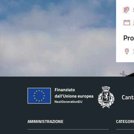
Pro
Cant
AMMINISTRAZIONE
CATEGORI