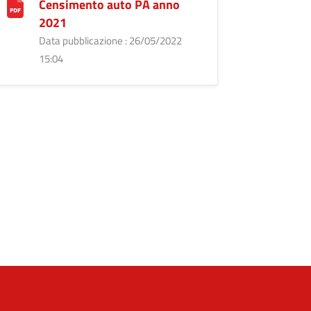
Censimento auto PA anno
2021
Data pubblicazione : 26/05/2022
15:04