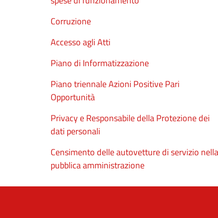
spese di funzionamento
Corruzione
Accesso agli Atti
Piano di Informatizzazione
Piano triennale Azioni Positive Pari
Opportunità
Privacy e Responsabile della Protezione dei
dati personali
Censimento delle autovetture di servizio nell
pubblica amministrazione