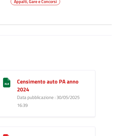
Appalti, Gare e Concorsi
Censimento auto PA anno
2024
Data pubblicazione : 30/05/2025
16:39