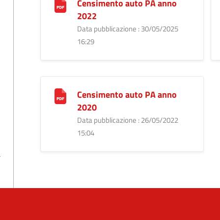
Censimento auto PA anno
2022
Data pubblicazione : 30/05/2025
16:29
Censimento auto PA anno
2020
Data pubblicazione : 26/05/2022
15:04
a