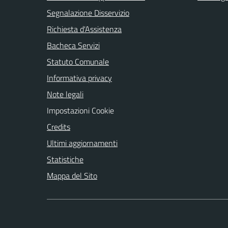
Segnalazione Disservizio
Richiesta d'Assistenza
Bacheca Servizi
Statuto Comunale
Informativa privacy
Note legali
Impostazioni Cookie
Credits
Ultimi aggiornamenti
Statistiche
Mappa del Sito