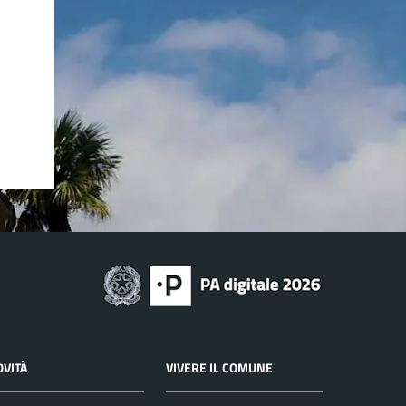
OVITÀ
VIVERE IL COMUNE