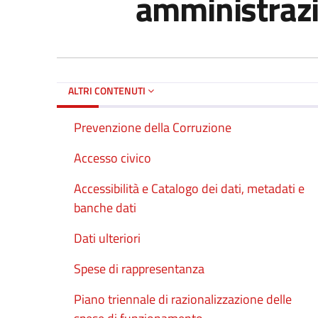
amministraz
ALTRI CONTENUTI
Prevenzione della Corruzione
Accesso civico
Accessibilità e Catalogo dei dati, metadati e
banche dati
Dati ulteriori
Spese di rappresentanza
Piano triennale di razionalizzazione delle