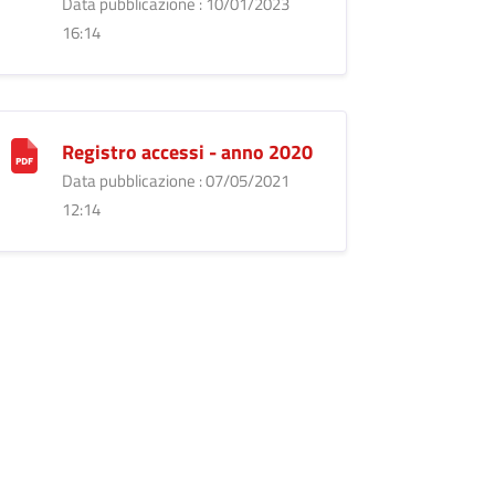
Data pubblicazione : 10/01/2023
16:14
Registro accessi - anno 2020
Data pubblicazione : 07/05/2021
12:14