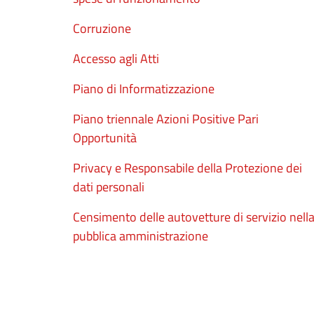
Corruzione
Accesso agli Atti
Piano di Informatizzazione
Piano triennale Azioni Positive Pari
Opportunità
Privacy e Responsabile della Protezione dei
dati personali
Censimento delle autovetture di servizio nell
pubblica amministrazione