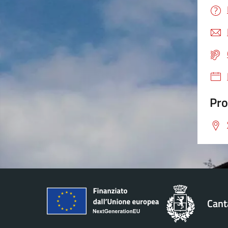
Pro
Cant