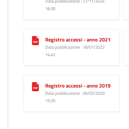
Data pubblicazione : 27/11/2024
16:30
Registro accessi - anno 2021
Data pubblicazione : 18/01/2022
14:42
Registro accessi - anno 2019
a
Data pubblicazione : 30/03/2020
15:35