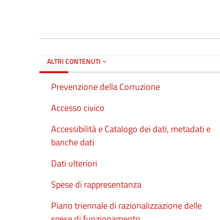
ALTRI CONTENUTI
Prevenzione della Corruzione
Accesso civico
Accessibilità e Catalogo dei dati, metadati e
banche dati
Dati ulteriori
Spese di rappresentanza
Piano triennale di razionalizzazione delle
spese di funzionamento