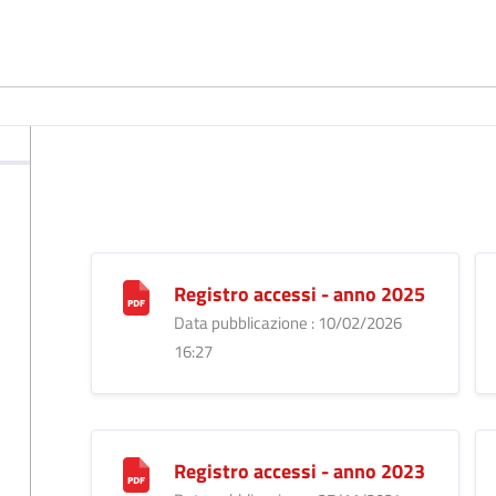
Registro accessi - anno 2025
Data pubblicazione : 10/02/2026
16:27
Registro accessi - anno 2023