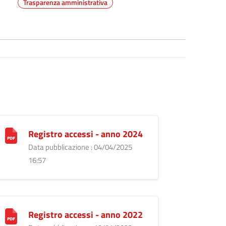
Trasparenza amministrativa
Registro accessi - anno 2024
Data pubblicazione : 04/04/2025
16:57
Registro accessi - anno 2022